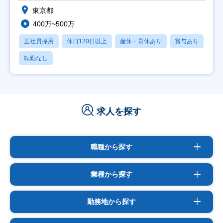
東京都
400万~500万
正社員採用
休日120日以上
産休・育休あり
賞与あり
転勤なし
求人を探す
職種から探す
業種から探す
勤務地から探す