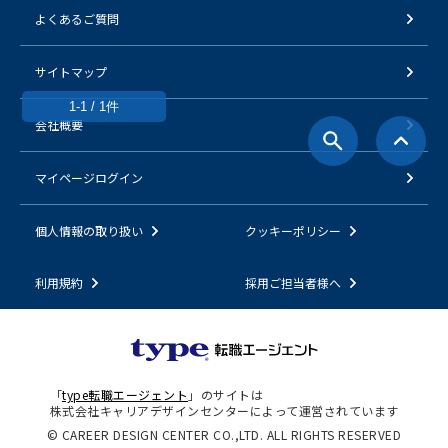
よくあるご質問
サイトマップ
1-1 / 1件
会社概要
マイページログイン
個人情報の取り扱い
クッキーポリシー
利用規約
採用ご担当者様へ
「
type転職エージェント
」のサイトは
株式会社キャリアデザインセンターによって運営されています
© CAREER DESIGN CENTER CO.,LTD. ALL RIGHTS RESERVED