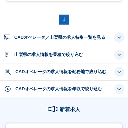
1
CADオペレータ／山梨県の求人特集一覧を見る
山梨県の求人情報を業種で絞り込む
CADオペレータの求人情報を勤務地で絞り込む
CADオペレータの求人情報を年収で絞り込む
新着求人