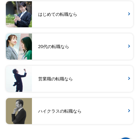
はじめての転職なら
20代の転職なら
営業職の転職なら
ハイクラスの転職なら