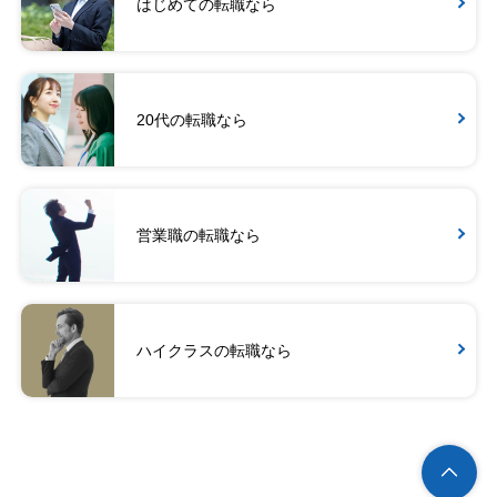
はじめての転職なら
20代の転職なら
営業職の転職なら
ハイクラスの転職なら