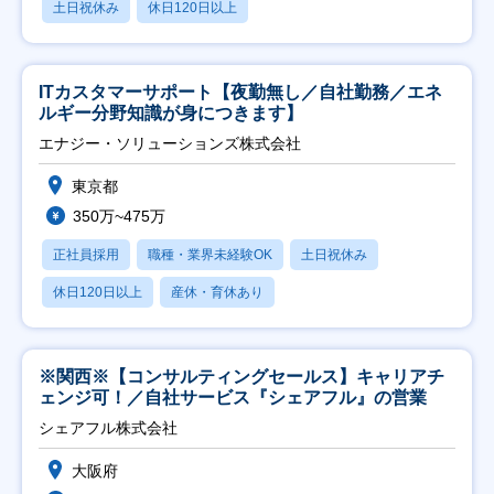
土日祝休み
休日120日以上
ITカスタマーサポート【夜勤無し／自社勤務／エネ
ルギー分野知識が身につきます】
エナジー・ソリューションズ株式会社
東京都
350万~475万
正社員採用
職種・業界未経験OK
土日祝休み
休日120日以上
産休・育休あり
※関西※【コンサルティングセールス】キャリアチ
ェンジ可！／自社サービス『シェアフル』の営業
シェアフル株式会社
大阪府