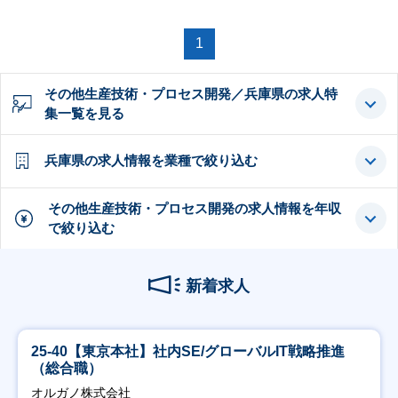
1
その他生産技術・プロセス開発／兵庫県の求人特
集一覧を見る
兵庫県の求人情報を業種で絞り込む
その他生産技術・プロセス開発の求人情報を年収
で絞り込む
新着求人
25-40【東京本社】社内SE/グローバルIT戦略推進
（総合職）
オルガノ株式会社