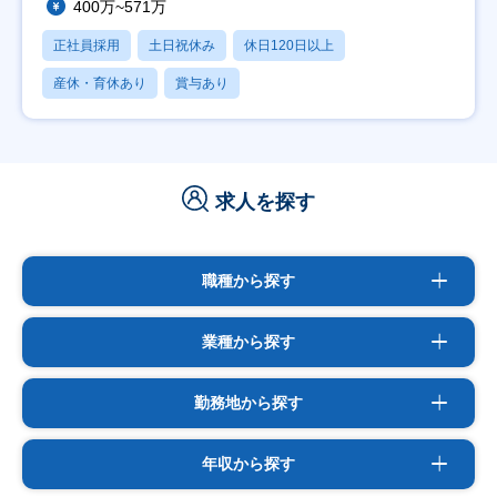
400万~571万
正社員採用
土日祝休み
休日120日以上
産休・育休あり
賞与あり
求人を探す
職種から探す
業種から探す
勤務地から探す
年収から探す