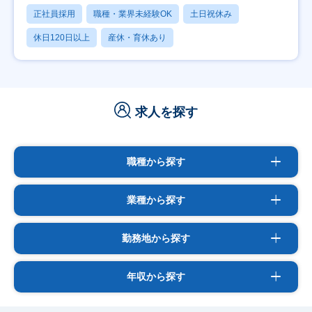
正社員採用
職種・業界未経験OK
土日祝休み
休日120日以上
産休・育休あり
求人を探す
職種から探す
業種から探す
勤務地から探す
年収から探す