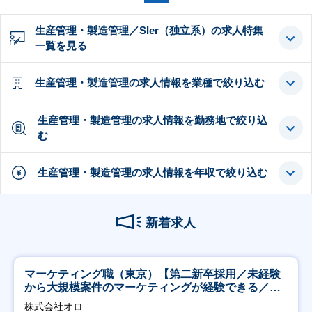
生産管理・製造管理／SIer（独立系）の求人特集
一覧を見る
生産管理・製造管理の求人情報を業種で絞り込む
生産管理・製造管理の求人情報を勤務地で絞り込
む
生産管理・製造管理の求人情報を年収で絞り込む
新着求人
マーケティング職（東京）【第二新卒採用／未経験
から大規模案件のマーケティングが経験できる／研
修充実】
株式会社オロ