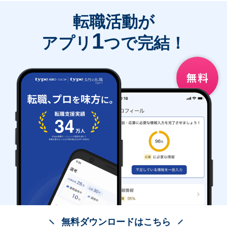
転職活動が
1
アプリ
つで完結！
無料ダウンロードはこちら