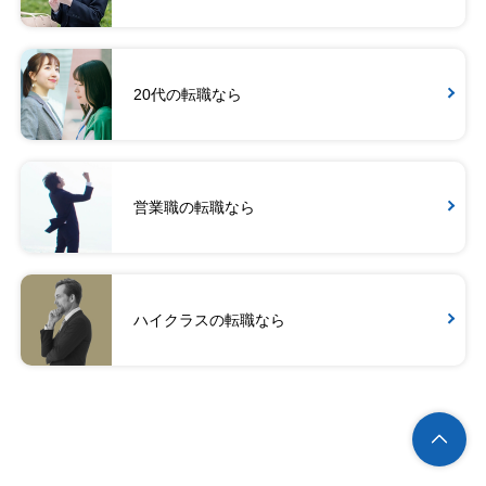
20代の転職なら
営業職の転職なら
ハイクラスの転職なら