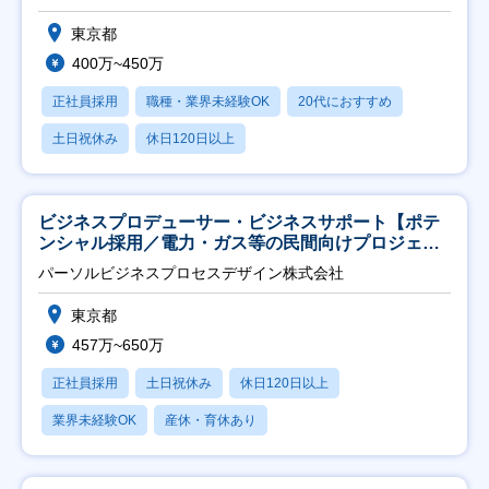
東京都
400万~450万
正社員採用
職種・業界未経験OK
20代におすすめ
土日祝休み
休日120日以上
ビジネスプロデューサー・ビジネスサポート【ポテ
ンシャル採用／電力・ガス等の民間向けプロジェク
ト推進】
パーソルビジネスプロセスデザイン株式会社
東京都
457万~650万
正社員採用
土日祝休み
休日120日以上
業界未経験OK
産休・育休あり