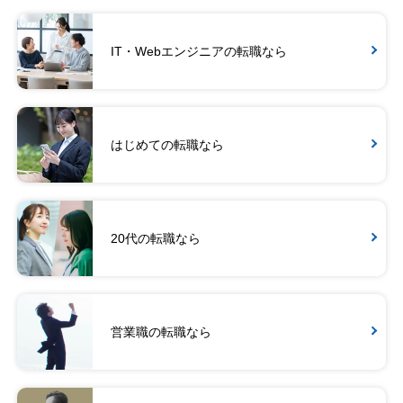
IT・Webエンジニアの転職なら
はじめての転職なら
20代の転職なら
営業職の転職なら