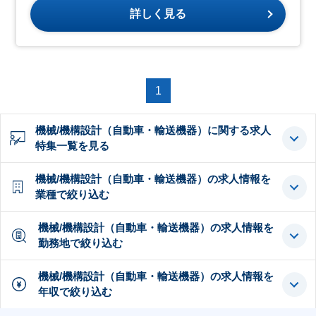
詳しく見る
1
機械/機構設計（自動車・輸送機器）に関する求人
特集一覧を見る
機械/機構設計（自動車・輸送機器）の求人情報を
業種で絞り込む
機械/機構設計（自動車・輸送機器）の求人情報を
勤務地で絞り込む
機械/機構設計（自動車・輸送機器）の求人情報を
年収で絞り込む