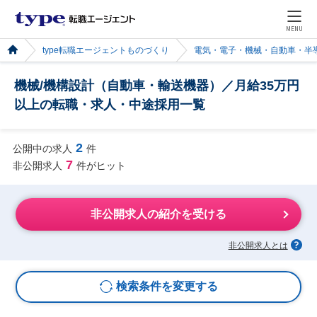
MENU
type転職エージェントものづくり
電気・電子・機械・自動車・半
機械/機構設計（自動車・輸送機器）／月給35万円
以上の転職・求人・中途採用一覧
2
公開中の求人
件
7
非公開求人
件がヒット
非公開求人の紹介を受ける
非公開求人とは
検索条件を変更する