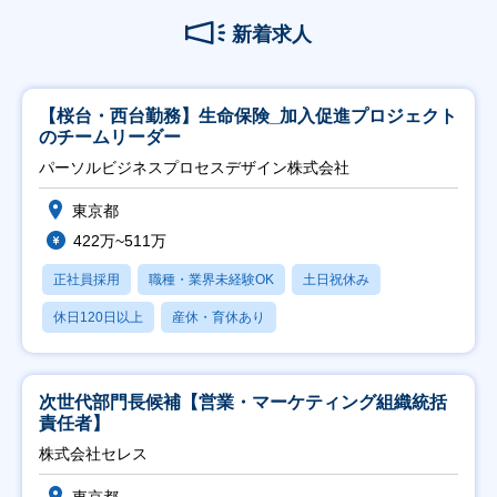
新着求人
【桜台・西台勤務】生命保険_加入促進プロジェクト
のチームリーダー
パーソルビジネスプロセスデザイン株式会社
東京都
422万~511万
正社員採用
職種・業界未経験OK
土日祝休み
休日120日以上
産休・育休あり
次世代部門長候補【営業・マーケティング組織統括
責任者】
株式会社セレス