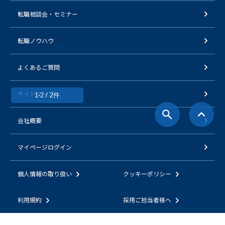
転職相談会・セミナー
転職ノウハウ
よくあるご質問
サイトマップ
1-2 / 2件
会社概要
マイページログイン
個人情報の取り扱い
クッキーポリシー
利用規約
採用ご担当者様へ