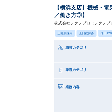
【横浜支店】機械・電
／働き方◎】
株式会社テクノプロ（テクノプ
正社員採用
土日祝休み
休日12
職種カテゴリ
業種カテゴリ
業務内容