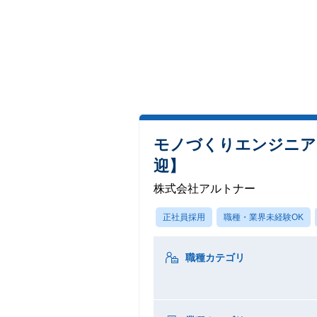
モノづくりエンジニア
迎】
株式会社アルトナー
正社員採用
職種・業界未経験OK
職種カテゴリ