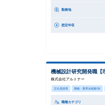
勤務地
想定年収
機械設計研究開発職【理
株式会社アルトナー
正社員採用
職種・業界未経験OK
職種カテゴリ