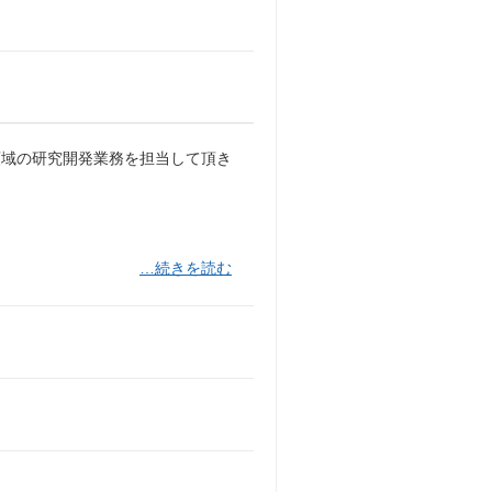
領域の研究開発業務を担当して頂き
…続きを読む