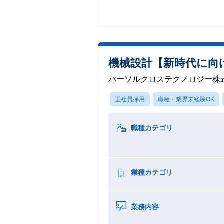
機械設計【新時代に向
パーソルクロステクノロジー株
正社員採用
職種・業界未経験OK
職種カテゴリ
業種カテゴリ
業務内容