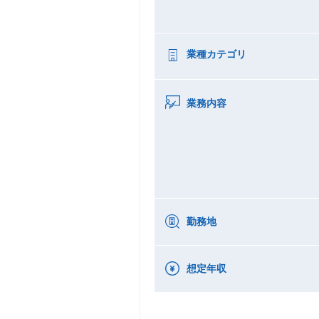
業種カテゴリ
業務内容
勤務地
想定年収