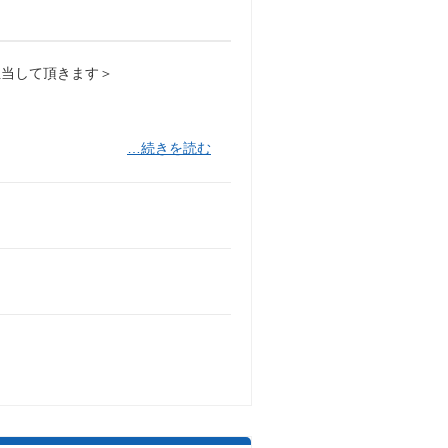
担当して頂きます＞
…続きを読む