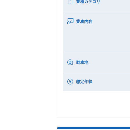
業種カテゴリ
業務内容
勤務地
想定年収