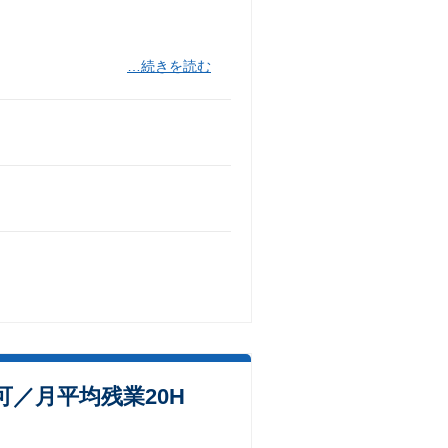
…続きを読む
／月平均残業20H