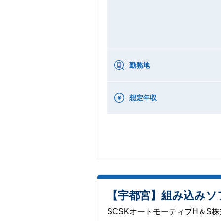
勤務地
想定年収
【宇都宮】組み込みソ
SCSKオートモーティブH＆S