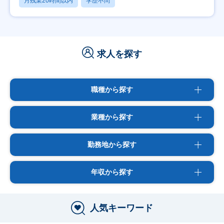
月残業20時間以内
学歴不問
求人を探す
職種から探す
業種から探す
勤務地から探す
年収から探す
人気キーワード