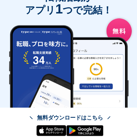
1
アプリ
つで完結！
無料ダウンロードはこちら