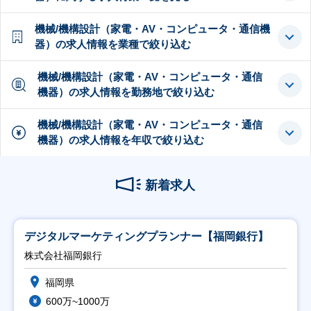
機械/機構設計（家電・AV・コンピュータ・通信機
器）の求人情報を業種で絞り込む
機械/機構設計（家電・AV・コンピュータ・通信
機器）の求人情報を勤務地で絞り込む
機械/機構設計（家電・AV・コンピュータ・通信
機器）の求人情報を年収で絞り込む
新着求人
デジタルマーケティングプランナー【福岡銀行】
株式会社福岡銀行
福岡県
600万~1000万