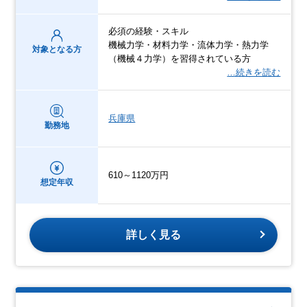
必須の経験・スキル
機械力学・材料力学・流体力学・熱力学
対象となる方
（機械４力学）を習得されている方
…続きを読む
兵庫県
勤務地
610～1120万円
想定年収
詳しく見る