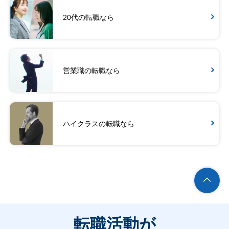
20代の転職なら
営業職の転職なら
ハイクラスの転職なら
転職活動が