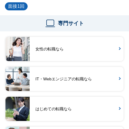
面接1回
専門サイト
女性の転職なら
IT・Webエンジニアの転職なら
はじめての転職なら