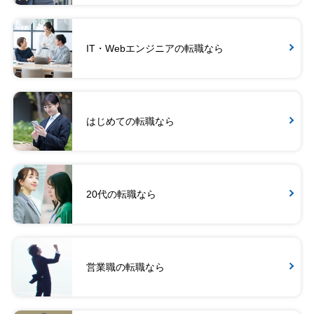
IT・Webエンジニアの転職なら
はじめての転職なら
20代の転職なら
営業職の転職なら