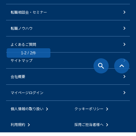
転職相談会・セミナー
転職ノウハウ
よくあるご質問
1-2 / 2件
サイトマップ
会社概要
マイページログイン
個人情報の取り扱い
クッキーポリシー
利用規約
採用ご担当者様へ