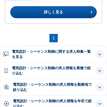
詳しく見る
1
電気設計・シーケンス制御に関する求人特集一覧
を見る
電気設計・シーケンス制御の求人情報を業種で絞
り込む
電気設計・シーケンス制御の求人情報を勤務地で
絞り込む
電気設計・シーケンス制御の求人情報を年収で絞
り込む