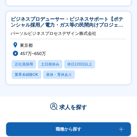
ビジネスプロデューサー・ビジネスサポート【ポテ
ンシャル採用／電力・ガス等の民間向けプロジェク
ト推進】
パーソルビジネスプロセスデザイン株式会社
東京都
457万~650万
正社員採用
土日祝休み
休日120日以上
業界未経験OK
産休・育休あり
求人を探す
職種から探す