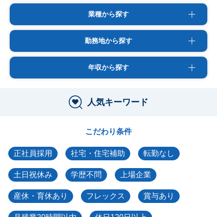
業種から探す
勤務地から探す
年収から探す
人気キーワード
こだわり条件
正社員採用
社宅・住宅補助
転勤なし
土日祝休み
学歴不問
上場企業
産休・育休あり
フレックス
賞与あり