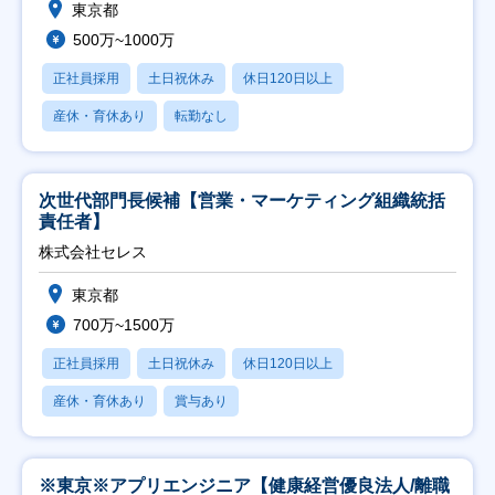
東京都
500万~1000万
正社員採用
土日祝休み
休日120日以上
産休・育休あり
転勤なし
次世代部門長候補【営業・マーケティング組織統括
責任者】
株式会社セレス
東京都
700万~1500万
正社員採用
土日祝休み
休日120日以上
産休・育休あり
賞与あり
※東京※アプリエンジニア【健康経営優良法人/離職