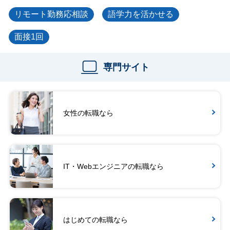
リモート勤務応相談
語学力を活かせる
面接1回
専門サイト
女性の転職なら
IT・Webエンジニアの転職なら
はじめての転職なら