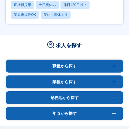
正社員採用
土日祝休み
休日120日以上
業界未経験OK
産休・育休あり
求人を探す
職種から探す
業種から探す
勤務地から探す
年収から探す