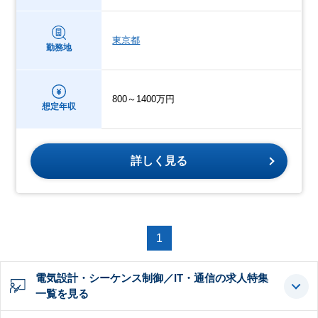
東京都
勤務地
800～1400万円
想定年収
詳しく見る
1
電気設計・シーケンス制御／IT・通信の求人特集
一覧を見る