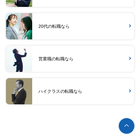
20代の転職なら
営業職の転職なら
ハイクラスの転職なら