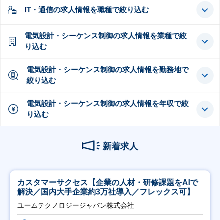
IT・通信の求人情報を職種で絞り込む
電気設計・シーケンス制御の求人情報を業種で絞
り込む
電気設計・シーケンス制御の求人情報を勤務地で
絞り込む
電気設計・シーケンス制御の求人情報を年収で絞
り込む
新着求人
カスタマーサクセス【企業の人材・研修課題をAIで
解決／国内大手企業約3万社導入／フレックス可】
ユームテクノロジージャパン株式会社