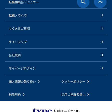
転職相談会・セミナー
転職ノウハウ
よくあるご質問
サイトマップ
会社概要
マイページログイン
個人情報の取り扱い
クッキーポリシー
利用規約
採用ご担当者様へ