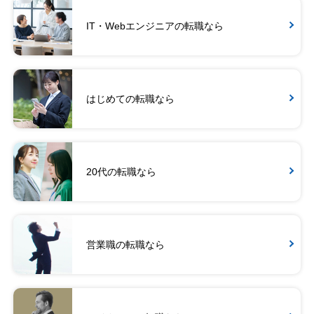
IT・Webエンジニアの転職なら
はじめての転職なら
20代の転職なら
営業職の転職なら