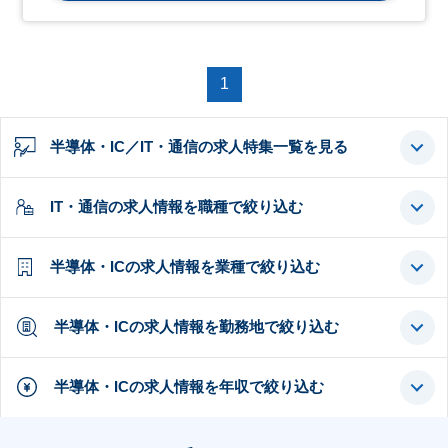
1
半導体・IC／IT・通信の求人特集一覧を見る
IT・通信の求人情報を職種で絞り込む
半導体・ICの求人情報を業種で絞り込む
半導体・ICの求人情報を勤務地で絞り込む
半導体・ICの求人情報を年収で絞り込む