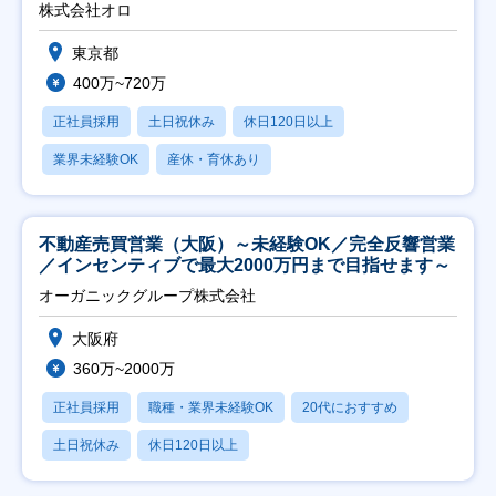
株式会社オロ
東京都
400万~720万
正社員採用
土日祝休み
休日120日以上
業界未経験OK
産休・育休あり
不動産売買営業（大阪）～未経験OK／完全反響営業
／インセンティブで最大2000万円まで目指せます～
オーガニックグループ株式会社
大阪府
360万~2000万
正社員採用
職種・業界未経験OK
20代におすすめ
土日祝休み
休日120日以上