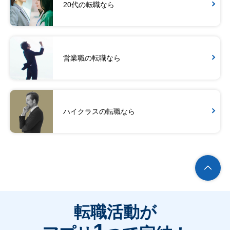
20代の転職なら
営業職の転職なら
ハイクラスの転職なら
転職活動が