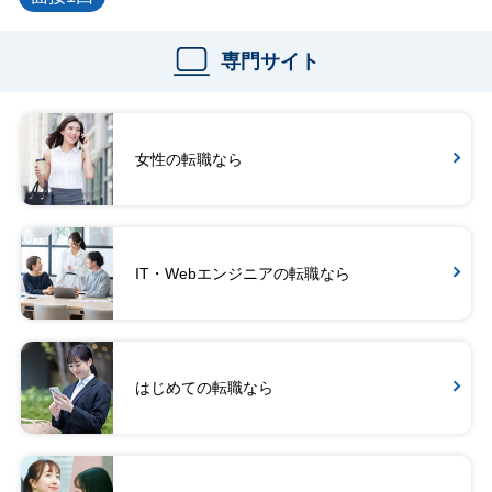
専門サイト
女性の転職なら
IT・Webエンジニアの転職なら
はじめての転職なら