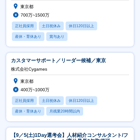
東京都
700万~1500万
正社員採用
土日祝休み
休日120日以上
産休・育休あり
賞与あり
カスタマーサポート／リーダー候補／東京
株式会社Cygames
東京都
400万~1000万
正社員採用
土日祝休み
休日120日以上
産休・育休あり
月残業20時間以内
【9／5(土)1Day選考会】人材紹介コンサルタント/フ