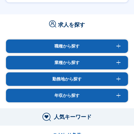
求人を探す
職種から探す
業種から探す
勤務地から探す
年収から探す
人気キーワード