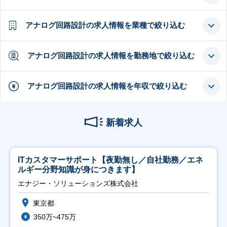
アナログ回路設計の求人情報を業種で絞り込む
アナログ回路設計の求人情報を勤務地で絞り込む
アナログ回路設計の求人情報を年収で絞り込む
新着求人
ITカスタマーサポート【夜勤無し／自社勤務／エネ
ルギー分野知識が身につきます】
エナジー・ソリューションズ株式会社
東京都
350万~475万