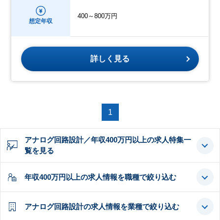
400～800万円
想定年収
詳しく見る
1
アナログ回路設計／年収400万円以上の求人特集一
覧を見る
年収400万円以上の求人情報を職種で絞り込む
アナログ回路設計の求人情報を業種で絞り込む