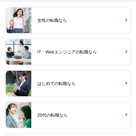
女性の転職なら
IT・Webエンジニアの転職なら
はじめての転職なら
20代の転職なら