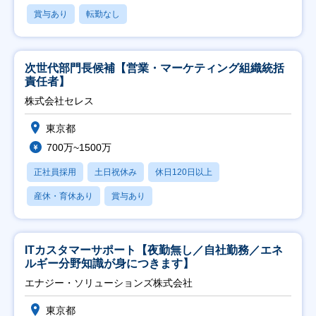
賞与あり
転勤なし
次世代部門長候補【営業・マーケティング組織統括
責任者】
株式会社セレス
東京都
700万~1500万
正社員採用
土日祝休み
休日120日以上
産休・育休あり
賞与あり
ITカスタマーサポート【夜勤無し／自社勤務／エネ
ルギー分野知識が身につきます】
エナジー・ソリューションズ株式会社
東京都