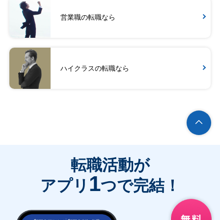
営業職の転職なら
ハイクラスの転職なら
転職活動が
1
アプリ
つで完結！