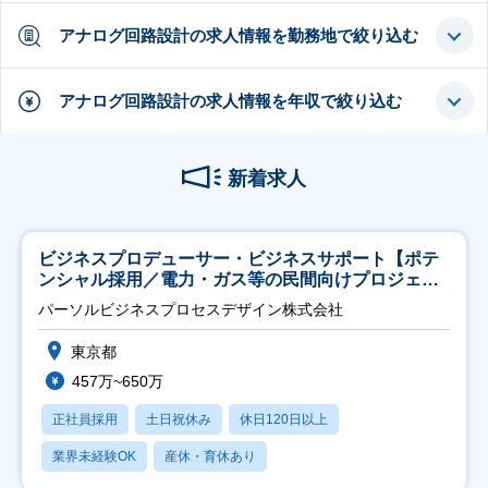
アナログ回路設計の求人情報を勤務地で絞り込む
アナログ回路設計の求人情報を年収で絞り込む
新着求人
ビジネスプロデューサー・ビジネスサポート【ポテ
ンシャル採用／電力・ガス等の民間向けプロジェク
ト推進】
パーソルビジネスプロセスデザイン株式会社
東京都
457万~650万
正社員採用
土日祝休み
休日120日以上
業界未経験OK
産休・育休あり