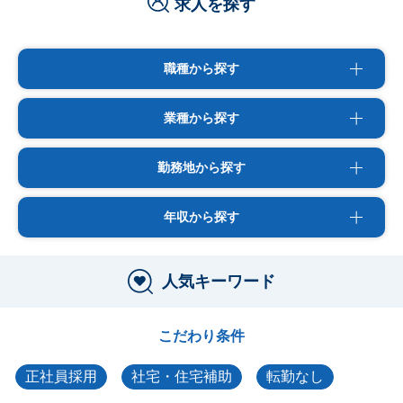
求人を探す
職種から探す
業種から探す
勤務地から探す
年収から探す
人気キーワード
こだわり条件
正社員採用
社宅・住宅補助
転勤なし