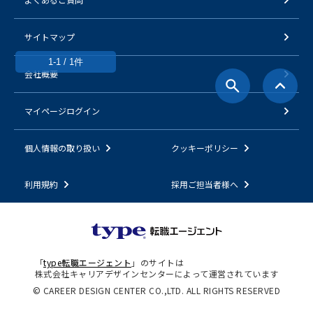
サイトマップ
1-1 / 1件
会社概要
マイページログイン
個人情報の取り扱い
クッキーポリシー
利用規約
採用ご担当者様へ
「
type転職エージェント
」のサイトは
株式会社キャリアデザインセンターによって運営されています
© CAREER DESIGN CENTER CO.,LTD. ALL RIGHTS RESERVED