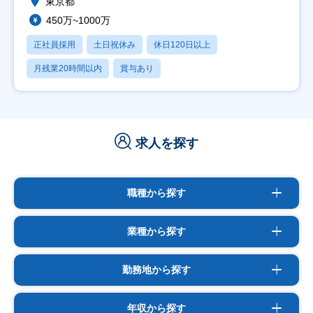
東京都
450万~1000万
正社員採用
土日祝休み
休日120日以上
月残業20時間以内
賞与あり
求人を探す
職種から探す
業種から探す
勤務地から探す
年収から探す