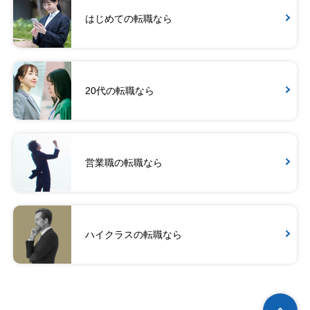
はじめての転職なら
20代の転職なら
営業職の転職なら
ハイクラスの転職なら