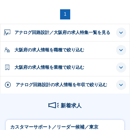
1
アナログ回路設計／大阪府の求人特集一覧を見る
大阪府の求人情報を職種で絞り込む
大阪府の求人情報を業種で絞り込む
アナログ回路設計の求人情報を年収で絞り込む
新着求人
カスタマーサポート／リーダー候補／東京