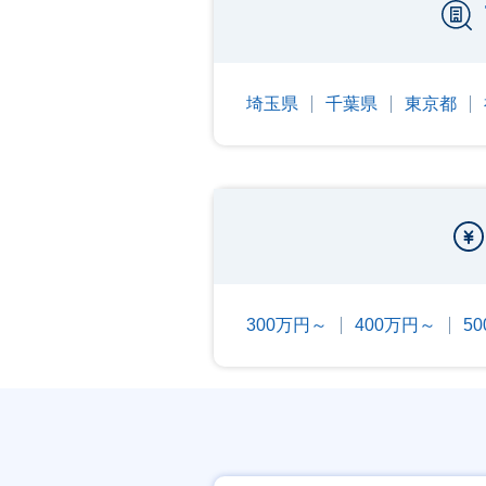
埼玉県
千葉県
東京都
300万円～
400万円～
5