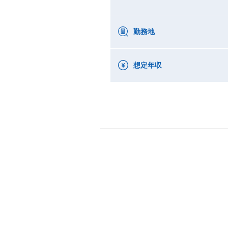
勤務地
想定年収