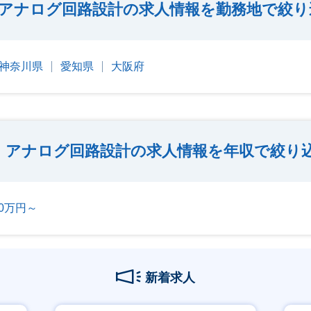
アナログ回路設計の求人情報を勤務地で絞り
神奈川県
愛知県
大阪府
アナログ回路設計の求人情報を年収で絞り
00万円～
新着求人