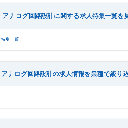
アナログ回路設計に関する求人特集一覧を
人特集一覧
アナログ回路設計の求人情報を業種で絞り