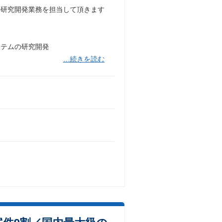
の研究開発業務を担当して頂きます
ステムの研究開発
…続きを読む