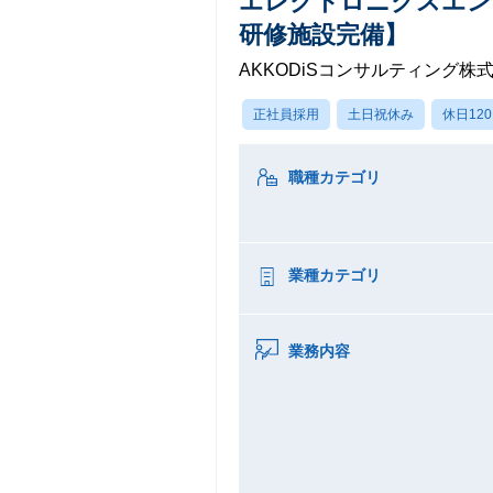
エレクトロニクスエン
研修施設完備】
AKKODiSコンサルティング株
正社員採用
土日祝休み
休日12
職種カテゴリ
業種カテゴリ
業務内容