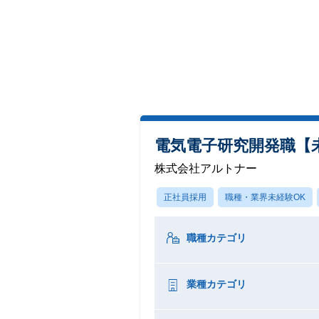
電気電子研究開発職【
株式会社アルトナー
正社員採用
職種・業界未経験OK
職種カテゴリ
業種カテゴリ