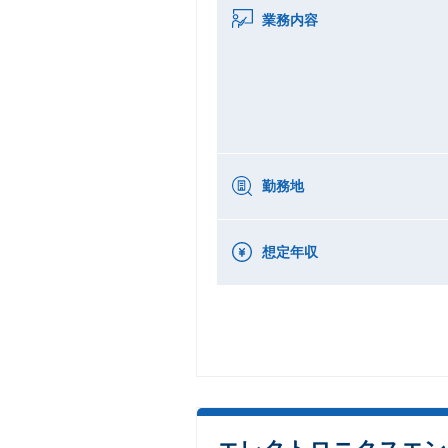
業務内容
勤務地
想定年収