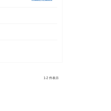
1-2 件表示