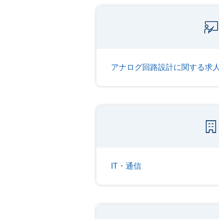
アナログ回路設計に関する求
IT・通信