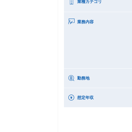
業種カテゴリ
業務内容
勤務地
想定年収