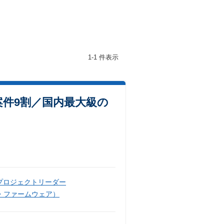
1-1 件表示
件9割／国内最大級の
プロジェクトリーダー
・ファームウェア）