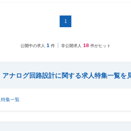
1
1
18
公開中の求人
件
非公開求人
件がヒット
アナログ回路設計に関する求人特集一覧を
人特集一覧