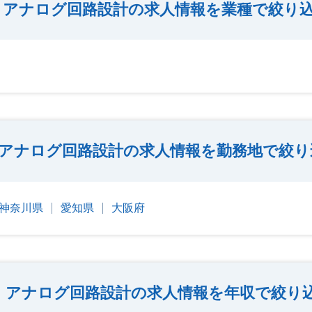
アナログ回路設計の求人情報を業種で絞り
アナログ回路設計の求人情報を勤務地で絞り
神奈川県
愛知県
大阪府
アナログ回路設計の求人情報を年収で絞り