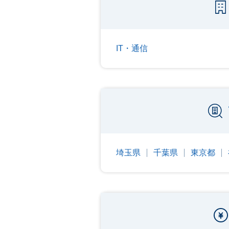
IT・通信
埼玉県
千葉県
東京都