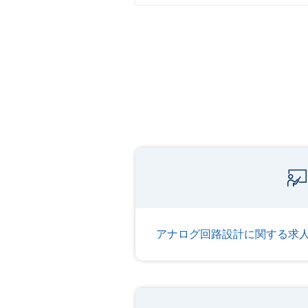
アナログ回路設計に関する求