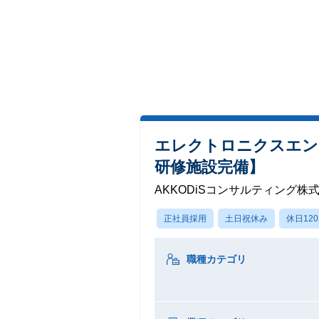
エレクトロニクスエン
研修施設完備】
AKKODiSコンサルティング株
正社員採用
土日祝休み
休日12
職種カテゴリ