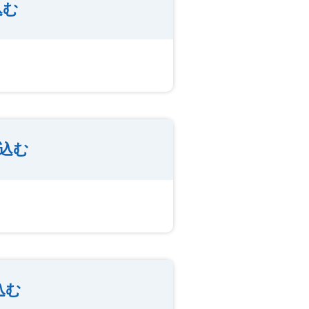
込む
込む
込む