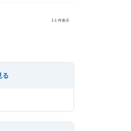
1-1 件表示
見る