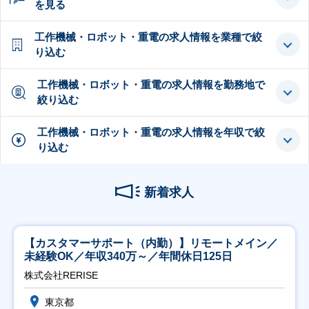
を見る
工作機械・ロボット・重電の求人情報を業種で絞
り込む
工作機械・ロボット・重電の求人情報を勤務地で
絞り込む
工作機械・ロボット・重電の求人情報を年収で絞
り込む
新着求人
【カスタマーサポート（内勤）】リモートメイン／
未経験OK／年収340万～／年間休日125日
株式会社RERISE
東京都