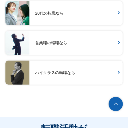
20代の転職なら
営業職の転職なら
ハイクラスの転職なら