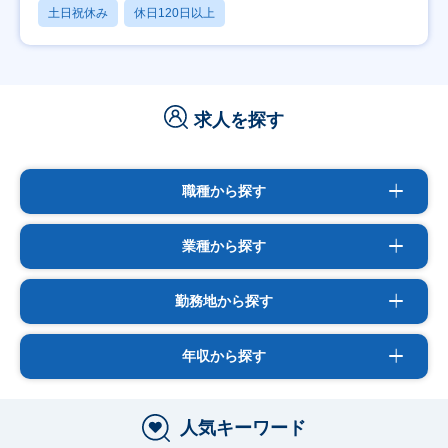
土日祝休み
休日120日以上
求人を探す
職種から探す
業種から探す
勤務地から探す
年収から探す
人気キーワード