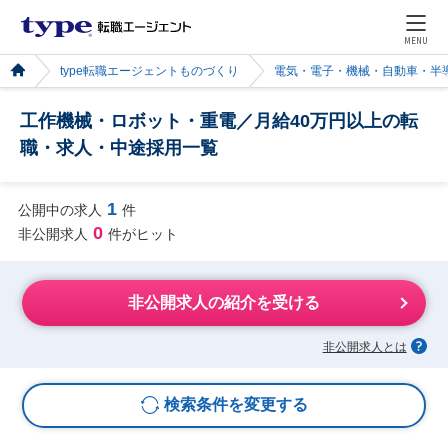
MENU
type転職エージェントものづくり
電気・電子・機械・自動車・半
工作機械・ロボット・重電／月給40万円以上の転
職・求人・中途採用一覧
1
公開中の求人
件
0
非公開求人
件がヒット
非公開求人の紹介を受ける
非公開求人とは
検索条件を変更する