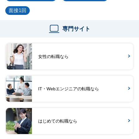
面接1回
専門サイト
女性の転職なら
IT・Webエンジニアの転職なら
はじめての転職なら