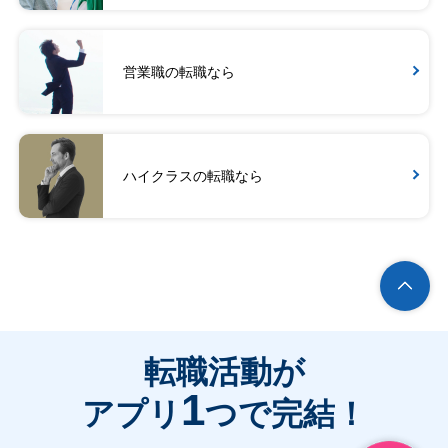
営業職の転職なら
ハイクラスの転職なら
転職活動が
1
アプリ
つで完結！