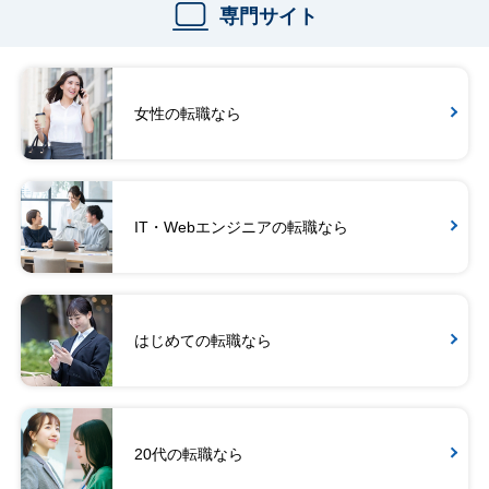
専門サイト
女性の転職なら
IT・Webエンジニアの転職なら
はじめての転職なら
20代の転職なら