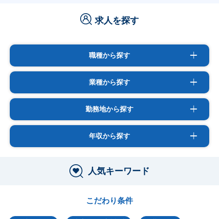
求人を探す
職種から探す
業種から探す
勤務地から探す
年収から探す
人気キーワード
こだわり条件