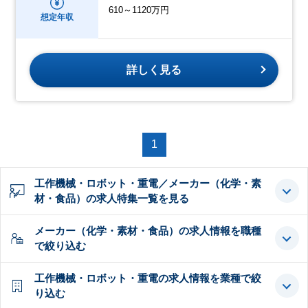
610～1120万円
想定年収
詳しく見る
1
工作機械・ロボット・重電／メーカー（化学・素
材・食品）の求人特集一覧を見る
メーカー（化学・素材・食品）の求人情報を職種
で絞り込む
工作機械・ロボット・重電の求人情報を業種で絞
り込む