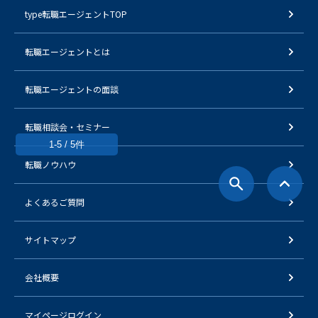
type転職エージェントTOP
転職エージェントとは
転職エージェントの面談
転職相談会・セミナー
1-5 / 5件
転職ノウハウ
よくあるご質問
サイトマップ
会社概要
マイページログイン