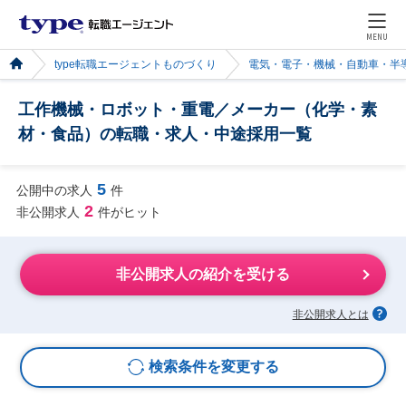
MENU
type転職エージェントものづくり
電気・電子・機械・自動車・半
工作機械・ロボット・重電／メーカー（化学・素
材・食品）の転職・求人・中途採用一覧
5
公開中の求人
件
2
非公開求人
件がヒット
非公開求人の紹介を受ける
非公開求人とは
検索条件を変更する