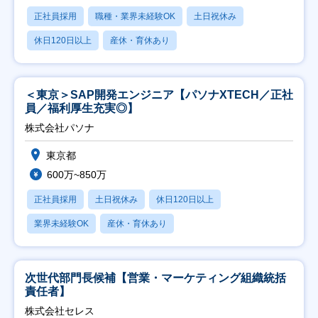
正社員採用
職種・業界未経験OK
土日祝休み
休日120日以上
産休・育休あり
＜東京＞SAP開発エンジニア【パソナXTECH／正社
員／福利厚生充実◎】
株式会社パソナ
東京都
600万~850万
正社員採用
土日祝休み
休日120日以上
業界未経験OK
産休・育休あり
次世代部門長候補【営業・マーケティング組織統括
責任者】
株式会社セレス