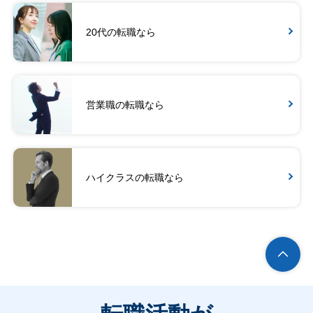
20代の転職なら
営業職の転職なら
ハイクラスの転職なら