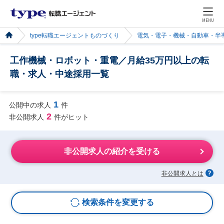
MENU
type転職エージェントものづくり
電気・電子・機械・自動車・半
工作機械・ロボット・重電／月給35万円以上の転
職・求人・中途採用一覧
1
公開中の求人
件
2
非公開求人
件がヒット
非公開求人の紹介を受ける
非公開求人とは
検索条件を変更する