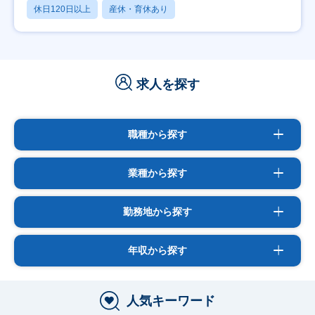
休日120日以上
産休・育休あり
求人を探す
職種から探す
業種から探す
勤務地から探す
年収から探す
人気キーワード