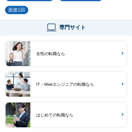
面接1回
専門サイト
女性の転職なら
IT・Webエンジニアの転職なら
はじめての転職なら