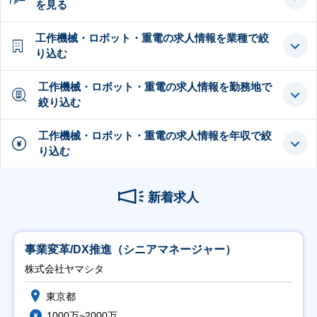
を見る
工作機械・ロボット・重電の求人情報を業種で絞
り込む
工作機械・ロボット・重電の求人情報を勤務地で
絞り込む
工作機械・ロボット・重電の求人情報を年収で絞
り込む
新着求人
事業変革/DX推進（シニアマネージャー）
株式会社ヤマシタ
東京都
1000万~2000万