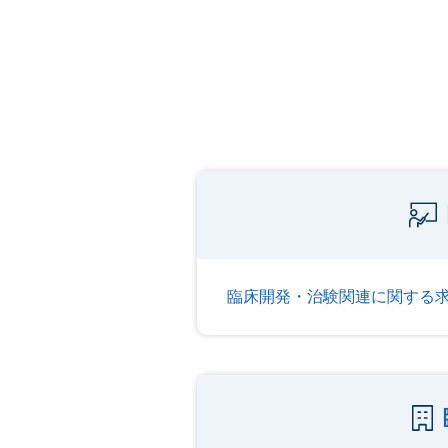
臨床開発・治験関連に関する