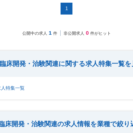
1
1
0
公開中の求人
件
非公開求人
件がヒット
臨床開発・治験関連に関する求人特集一覧を
求人特集一覧
臨床開発・治験関連の求人情報を業種で絞り