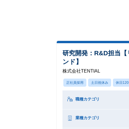
研究開発：R&D担当
ンド】
株式会社TENTIAL
正社員採用
土日祝休み
休日12
職種カテゴリ
業種カテゴリ