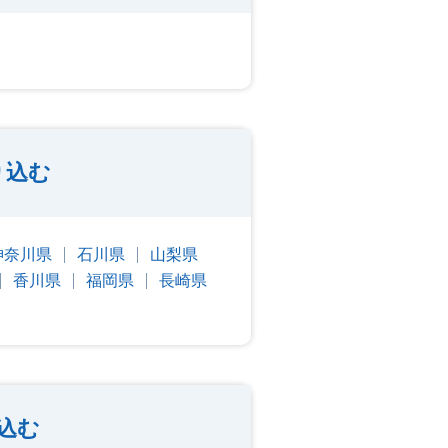
り込む
神奈川県
石川県
山梨県
香川県
福岡県
長崎県
込む