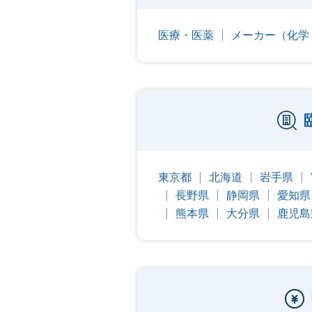
医療・医薬
メーカー（化学
東京都
北海道
岩手県
長野県
静岡県
愛知県
熊本県
大分県
鹿児島