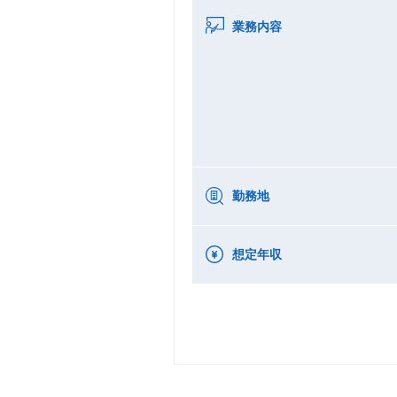
業務内容
勤務地
想定年収