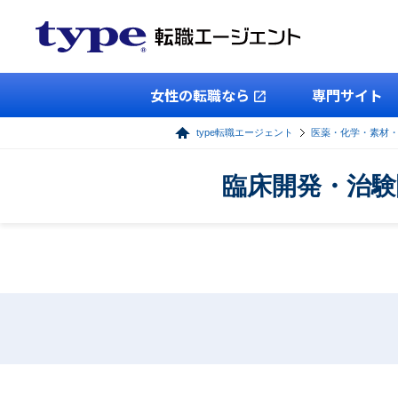
女性の転職なら
専門サイト
type転職エージェント
医薬・化学・素材
臨床開発・治験