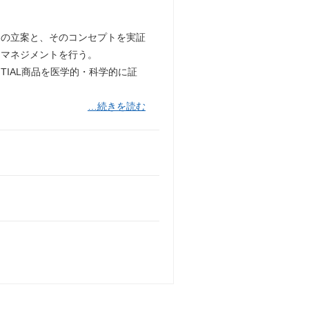
トの立案と、そのコンセプトを実証
トマネジメントを行う。
TIAL商品を医学的・科学的に証
…続きを読む