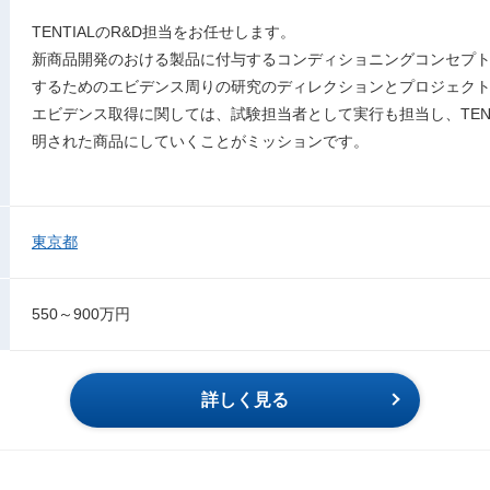
TENTIALのR&D担当をお任せします。
新商品開発のおける製品に付与するコンディショニングコンセプ
するためのエビデンス周りの研究のディレクションとプロジェク
エビデンス取得に関しては、試験担当者として実行も担当し、TEN
明された商品にしていくことがミッションです。
東京都
550～900万円
詳しく見る