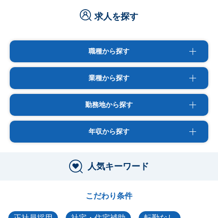
求人を探す
職種から探す
業種から探す
勤務地から探す
年収から探す
人気キーワード
こだわり条件
正社員採用
社宅・住宅補助
転勤なし