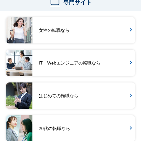
専門サイト
女性の転職なら
IT・Webエンジニアの転職なら
はじめての転職なら
20代の転職なら