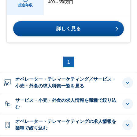
400～650万円
想定年収
詳しく見る
1
オペレーター・テレマーケティング／サービス・
小売・外食の求人特集一覧を見る
サービス・小売・外食の求人情報を職種で絞り込
む
オペレーター・テレマーケティングの求人情報を
業種で絞り込む