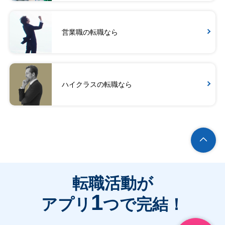
営業職の転職なら
ハイクラスの転職なら
転職活動が
1
アプリ
つで完結！