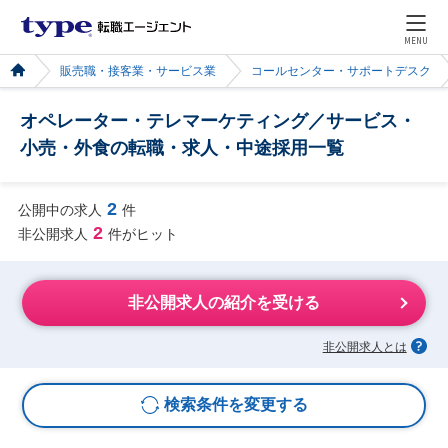
MENU
販売職・接客業・サービス業
コールセンター・サポートデスク
オペレーター・テレマーケティング／サービス・
小売・外食の転職・求人・中途採用一覧
2
公開中の求人
件
2
非公開求人
件がヒット
非公開求人の紹介を受ける
非公開求人とは
検索条件を変更する