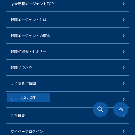
type転職エージェントTOP
転職エージェントとは
転職エージェントの面談
転職相談会・セミナー
転職ノウハウ
よくあるご質問
1-2 / 2件
サイトマップ
会社概要
マイページログイン