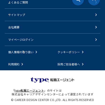
よくあるご質問
サイトマップ
会社概要
マイページログイン
個人情報の取り扱い
クッキーポリシー
利用規約
採用ご担当者様へ
「
type転職エージェント
」のサイトは
株式会社キャリアデザインセンターによって運営されています
© CAREER DESIGN CENTER CO.,LTD. ALL RIGHTS RESERVED