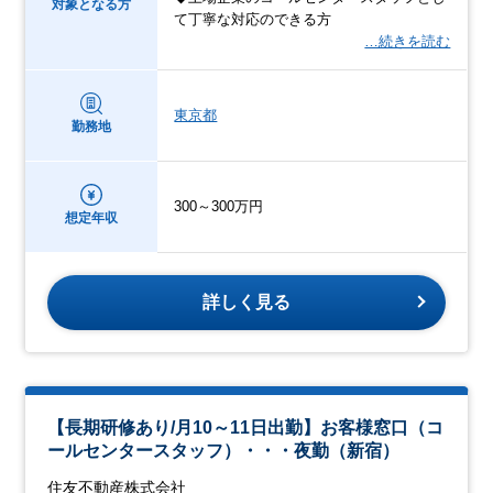
対象となる方
て丁寧な対応のできる方
…続きを読む
東京都
勤務地
300～300万円
想定年収
詳しく見る
【長期研修あり/月10～11日出勤】お客様窓口（コ
ールセンタースタッフ）・・・夜勤（新宿）
住友不動産株式会社