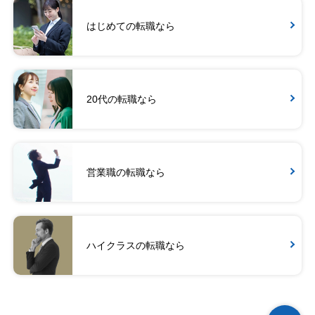
はじめての転職なら
20代の転職なら
営業職の転職なら
ハイクラスの転職なら