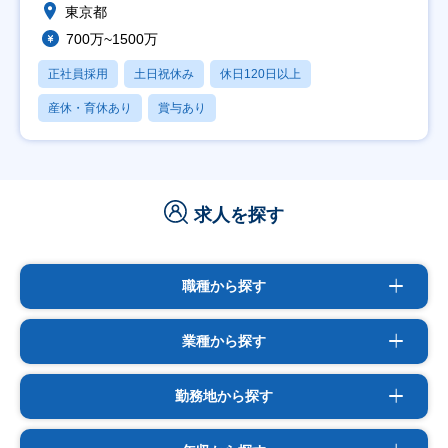
東京都
700万~1500万
正社員採用
土日祝休み
休日120日以上
産休・育休あり
賞与あり
求人を探す
職種から探す
業種から探す
勤務地から探す