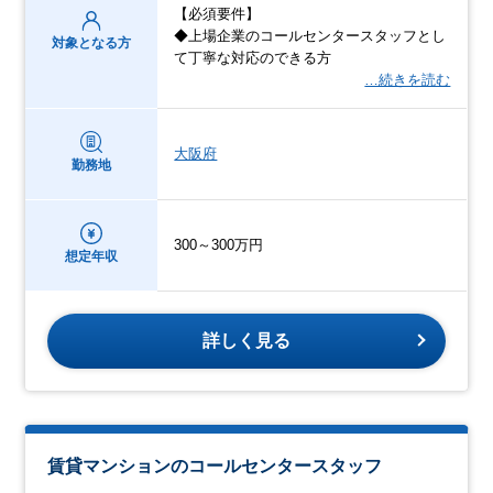
【必須要件】
◆上場企業のコールセンタースタッフとし
対象となる方
て丁寧な対応のできる方
…続きを読む
大阪府
勤務地
300～300万円
想定年収
詳しく見る
賃貸マンションのコールセンタースタッフ