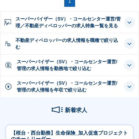
1
スーパーバイザー（SV）・コールセンター運営/管
理／不動産ディベロッパーの求人特集一覧を見る
不動産ディベロッパーの求人情報を職種で絞り込
む
スーパーバイザー（SV）・コールセンター運営/
管理の求人情報を勤務地で絞り込む
スーパーバイザー（SV）・コールセンター運営/
管理の求人情報を年収で絞り込む
新着求人
【桜台・西台勤務】生命保険_加入促進プロジェクト
のチームリーダー