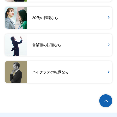
20代の転職なら
営業職の転職なら
ハイクラスの転職なら