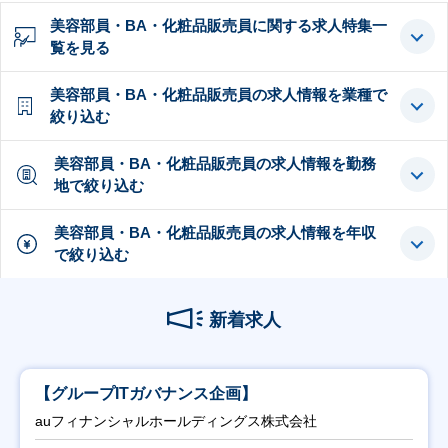
美容部員・BA・化粧品販売員に関する求人特集一
覧を見る
美容部員・BA・化粧品販売員の求人情報を業種で
絞り込む
美容部員・BA・化粧品販売員の求人情報を勤務
地で絞り込む
美容部員・BA・化粧品販売員の求人情報を年収
で絞り込む
新着求人
【グループITガバナンス企画】
auフィナンシャルホールディングス株式会社