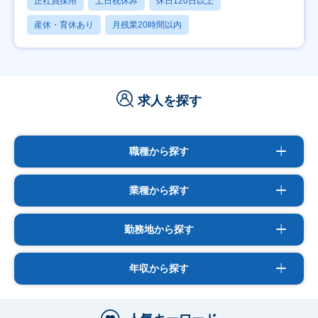
正社員採用
土日祝休み
休日120日以上
産休・育休あり
月残業20時間以内
求人を探す
職種から探す
業種から探す
勤務地から探す
年収から探す