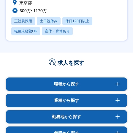
東京都
600万~1170万
正社員採用
土日祝休み
休日120日以上
職種未経験OK
産休・育休あり
求人を探す
職種から探す
業種から探す
勤務地から探す
年収から探す