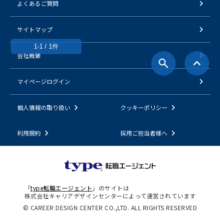
よくあるご質問
サイトマップ
1-1 / 1件
会社概要
マイページログイン
個人情報の取り扱い
クッキーポリシー
利用規約
採用ご担当者様へ
「
type転職エージェント
」のサイトは
株式会社キャリアデザインセンターによって運営されています
© CAREER DESIGN CENTER CO.,LTD. ALL RIGHTS RESERVED