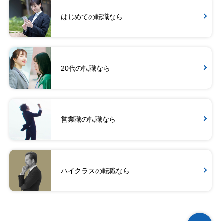
はじめての転職なら
20代の転職なら
営業職の転職なら
ハイクラスの転職なら