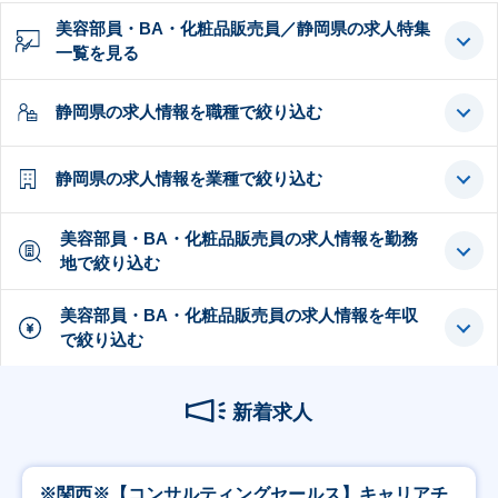
美容部員・BA・化粧品販売員／静岡県の求人特集
一覧を見る
静岡県の求人情報を職種で絞り込む
静岡県の求人情報を業種で絞り込む
美容部員・BA・化粧品販売員の求人情報を勤務
地で絞り込む
美容部員・BA・化粧品販売員の求人情報を年収
で絞り込む
新着求人
※関西※【コンサルティングセールス】キャリアチ