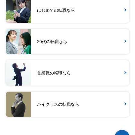
はじめての転職なら
20代の転職なら
営業職の転職なら
ハイクラスの転職なら