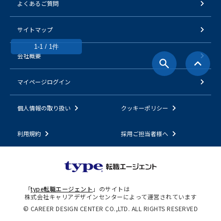
よくあるご質問
サイトマップ
1-1 / 1件
会社概要
マイページログイン
個人情報の取り扱い
クッキーポリシー
利用規約
採用ご担当者様へ
「
type転職エージェント
」のサイトは
株式会社キャリアデザインセンターによって運営されています
© CAREER DESIGN CENTER CO.,LTD. ALL RIGHTS RESERVED