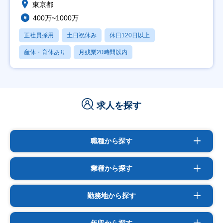
東京都
400万~1000万
正社員採用
土日祝休み
休日120日以上
産休・育休あり
月残業20時間以内
求人を探す
職種から探す
業種から探す
勤務地から探す
年収から探す