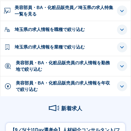
美容部員・BA・化粧品販売員／埼玉県の求人特集
一覧を見る
埼玉県の求人情報を職種で絞り込む
埼玉県の求人情報を業種で絞り込む
美容部員・BA・化粧品販売員の求人情報を勤務
地で絞り込む
美容部員・BA・化粧品販売員の求人情報を年収
で絞り込む
新着求人
【9／5(土)1Day選考会】人材紹介コンサルタント/フ