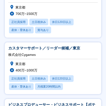
東京都
700万~1500万
正社員採用
土日祝休み
休日120日以上
産休・育休あり
賞与あり
カスタマーサポート／リーダー候補／東京
株式会社Cygames
東京都
400万~1000万
正社員採用
土日祝休み
休日120日以上
産休・育休あり
月残業20時間以内
ビジネスプロデューサー・ビジネスサポート【ポテ