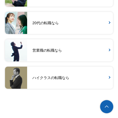
20代の転職なら
営業職の転職なら
ハイクラスの転職なら