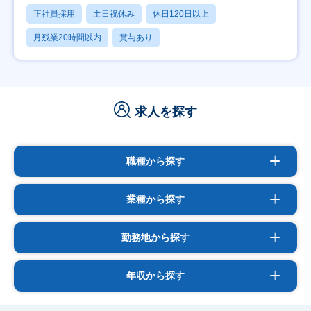
正社員採用
土日祝休み
休日120日以上
月残業20時間以内
賞与あり
求人を探す
職種から探す
業種から探す
勤務地から探す
年収から探す