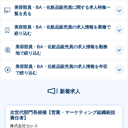
美容部員・BA・化粧品販売員に関する求人特集一
覧を見る
美容部員・BA・化粧品販売員の求人情報を業種で
絞り込む
美容部員・BA・化粧品販売員の求人情報を勤務
地で絞り込む
美容部員・BA・化粧品販売員の求人情報を年収
で絞り込む
新着求人
次世代部門長候補【営業・マーケティング組織統括
責任者】
株式会社セレス