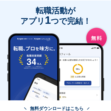
転職活動が
1
アプリ
つで完結！
無料ダウンロードはこちら