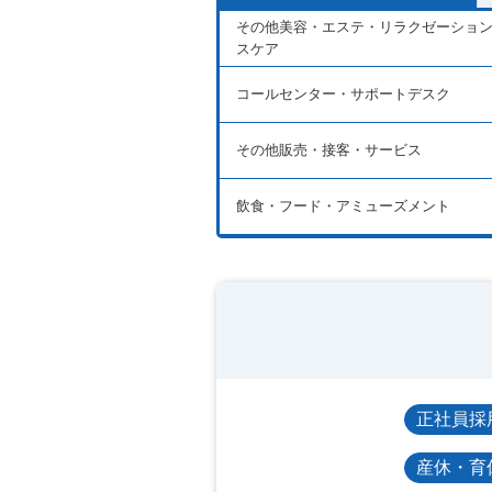
その他美容・エステ・リラクゼーショ
スケア
コールセンター・サポートデスク
その他販売・接客・サービス
飲食・フード・アミューズメント
正社員採
産休・育