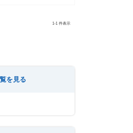
1-1 件表示
一覧を見る