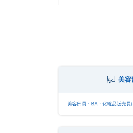
美容
美容部員・BA・化粧品販売員