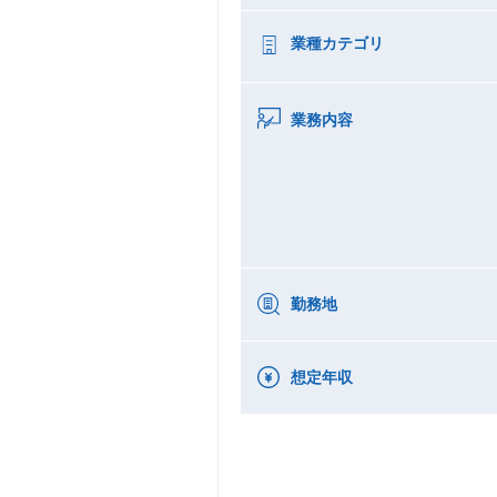
業種カテゴリ
業務内容
勤務地
想定年収