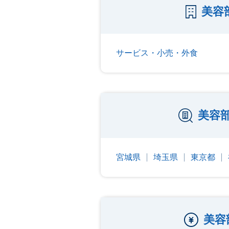
美容
サービス・小売・外食
美容
宮城県
埼玉県
東京都
美容