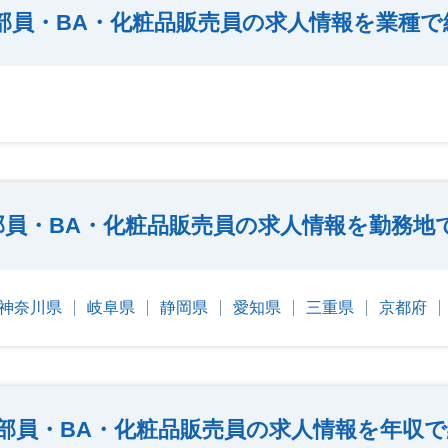
部員・BA・化粧品販売員の求人情報を業種で
部員・BA・化粧品販売員の求人情報を勤務地
神奈川県
岐阜県
静岡県
愛知県
三重県
京都府
部員・BA・化粧品販売員の求人情報を年収