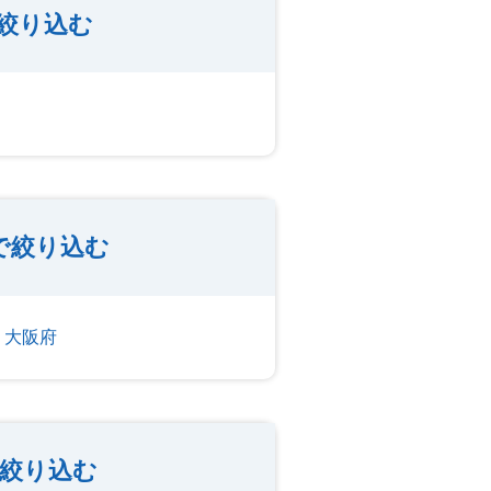
絞り込む
で絞り込む
大阪府
で絞り込む