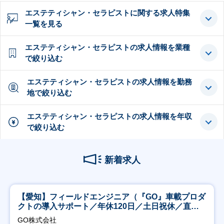
エステティシャン・セラピストに関する求人特集
一覧を見る
エステティシャン・セラピストの求人情報を業種
で絞り込む
エステティシャン・セラピストの求人情報を勤務
地で絞り込む
エステティシャン・セラピストの求人情報を年収
で絞り込む
新着求人
【愛知】フィールドエンジニア（『GO』車載プロダ
クトの導入サポート／年休120日／土日祝休／直行
直帰
GO株式会社