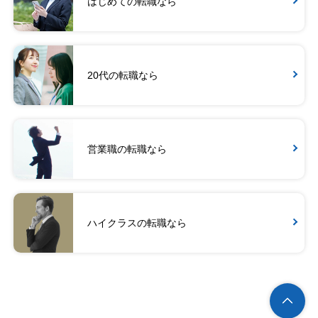
はじめての転職なら
20代の転職なら
営業職の転職なら
ハイクラスの転職なら