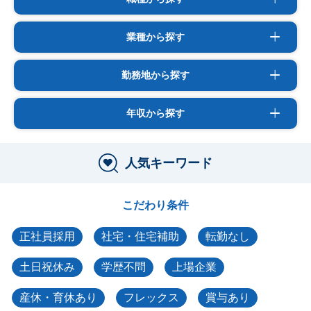
業種から探す
勤務地から探す
年収から探す
人気キーワード
こだわり条件
正社員採用
社宅・住宅補助
転勤なし
土日祝休み
学歴不問
上場企業
産休・育休あり
フレックス
賞与あり