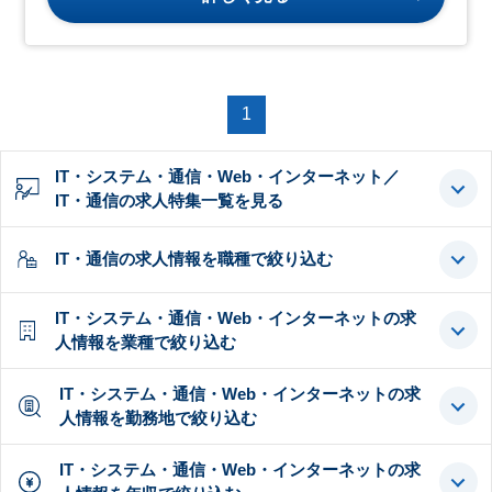
1
IT・システム・通信・Web・インターネット／
IT・通信の求人特集一覧を見る
IT・通信の求人情報を職種で絞り込む
IT・システム・通信・Web・インターネットの求
人情報を業種で絞り込む
IT・システム・通信・Web・インターネットの求
人情報を勤務地で絞り込む
IT・システム・通信・Web・インターネットの求