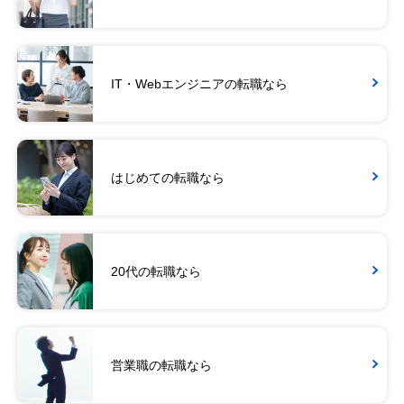
IT・Webエンジニアの転職なら
はじめての転職なら
20代の転職なら
営業職の転職なら