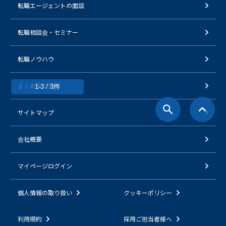
転職エージェントの面談
転職相談会・セミナー
転職ノウハウ
よくあるご質問
1-3 / 3件
サイトマップ
会社概要
マイページログイン
個人情報の取り扱い
クッキーポリシー
利用規約
採用ご担当者様へ