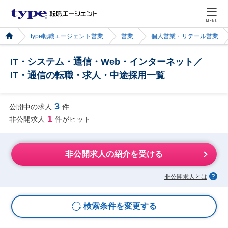
MENU
type転職エージェント営業
営業
個人営業・リテール営業
IT・システム・通信・Web・インターネット／
IT・通信の転職・求人・中途採用一覧
3
公開中の求人
件
1
非公開求人
件がヒット
非公開求人の紹介を受ける
非公開求人とは
検索条件を変更する