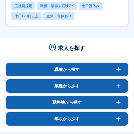
正社員採用
職種・業界未経験OK
土日祝休み
休日120日以上
産休・育休あり
求人を探す
職種から探す
業種から探す
勤務地から探す
年収から探す