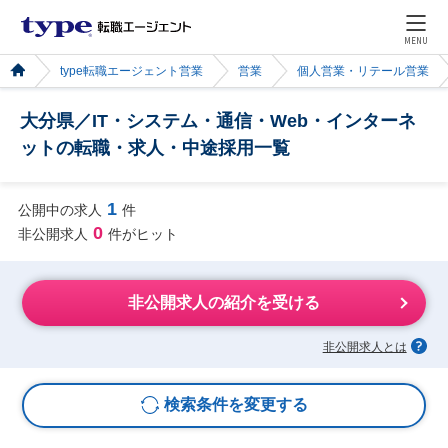
MENU
type転職エージェント営業
営業
個人営業・リテール営業
大分県／IT・システム・通信・Web・インターネ
ットの転職・求人・中途採用一覧
1
公開中の求人
件
0
非公開求人
件がヒット
非公開求人の紹介を受ける
非公開求人とは
検索条件を変更する