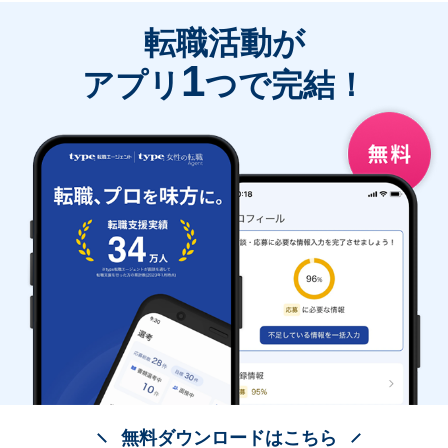
転職活動が
1
アプリ
つで完結！
無料ダウンロードはこちら