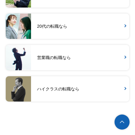
20代の転職なら
営業職の転職なら
ハイクラスの転職なら