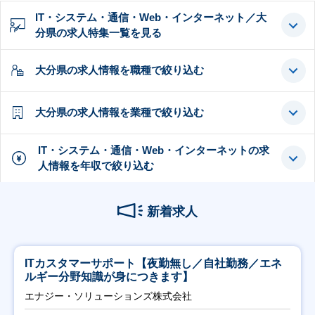
IT・システム・通信・Web・インターネット／大
分県の求人特集一覧を見る
大分県の求人情報を職種で絞り込む
大分県の求人情報を業種で絞り込む
IT・システム・通信・Web・インターネットの求
人情報を年収で絞り込む
新着求人
ITカスタマーサポート【夜勤無し／自社勤務／エネ
ルギー分野知識が身につきます】
エナジー・ソリューションズ株式会社