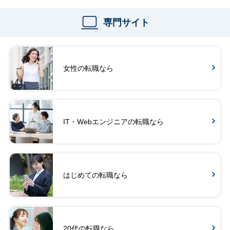
専門サイト
女性の転職なら
IT・Webエンジニアの転職なら
はじめての転職なら
20代の転職なら