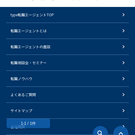
type転職エージェントTOP
転職エージェントとは
転職エージェントの面談
転職相談会・セミナー
転職ノウハウ
よくあるご質問
サイトマップ
1-1 / 1件
会社概要