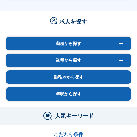
求人を探す
職種から探す
業種から探す
勤務地から探す
年収から探す
人気キーワード
こだわり条件