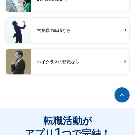
営業職の転職なら
ハイクラスの転職なら
転職活動が
1
アプリ
つで完結！