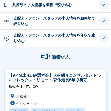
兵庫県の求人情報を業種で絞り込む
支配人・フロントスタッフの求人情報を勤務地で
絞り込む
支配人・フロントスタッフの求人情報を年収で絞
り込む
新着求人
【9／5(土)1Day選考会】人材紹介コンサルタント/フ
ルフレックス・リモート/育休最長6年取得可
株式会社LITALICO
東京都
450万~700万