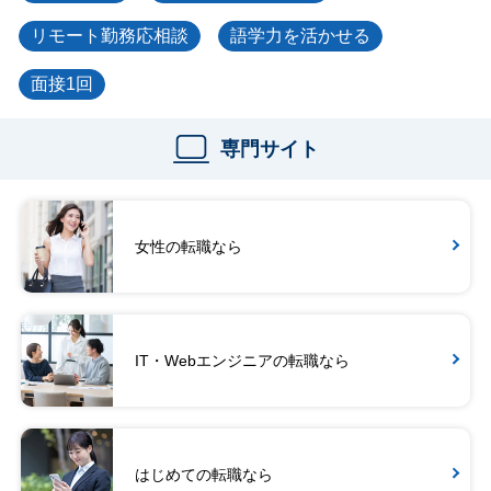
リモート勤務応相談
語学力を活かせる
面接1回
専門サイト
女性の転職なら
IT・Webエンジニアの転職なら
はじめての転職なら