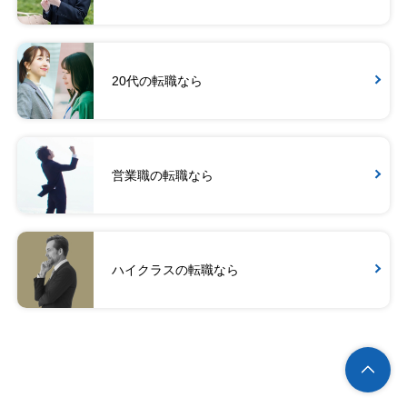
20代の転職なら
営業職の転職なら
ハイクラスの転職なら