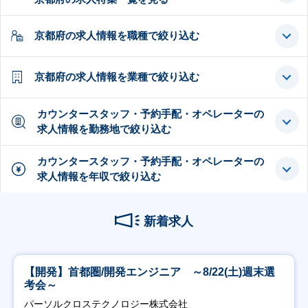
京都府の求人情報を職種で絞り込む
京都府の求人情報を業種で絞り込む
カウンタースタッフ・予約手配・オペレーターの
求人情報を勤務地で絞り込む
カウンタースタッフ・予約手配・オペレーターの
求人情報を年収で絞り込む
新着求人
【開発】首都圏/開発エンジニア ～8/22(土)週末選
考会～
パーソルクロステクノロジー株式会社