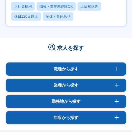
正社員採用
職種・業界未経験OK
土日祝休み
休日120日以上
産休・育休あり
求人を探す
職種から探す
業種から探す
勤務地から探す
年収から探す