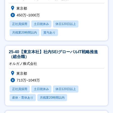
東京都
450万~1000万
正社員採用
土日祝休み
休日120日以上
月残業20時間以内
賞与あり
25-40【東京本社】社内SE/グローバルIT戦略推進
（総合職）
オルガノ株式会社
東京都
713万~1049万
正社員採用
土日祝休み
休日120日以上
産休・育休あり
月残業20時間以内