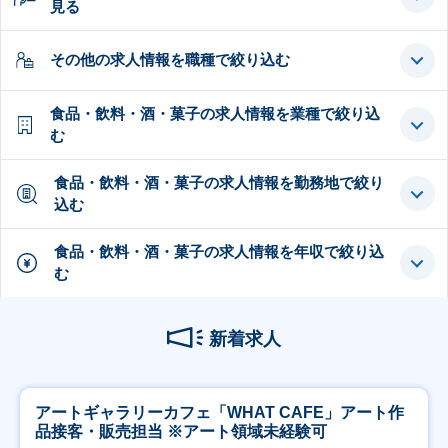
見る
その他の求人情報を職種で絞り込む
食品・飲料・酒・菓子の求人情報を業種で絞り込
む
食品・飲料・酒・菓子の求人情報を勤務地で絞り
込む
食品・飲料・酒・菓子の求人情報を年収で絞り込
む
新着求人
アートギャラリーカフェ「WHAT CAFE」アート作
品接客・販売担当 ※アート領域未経験可