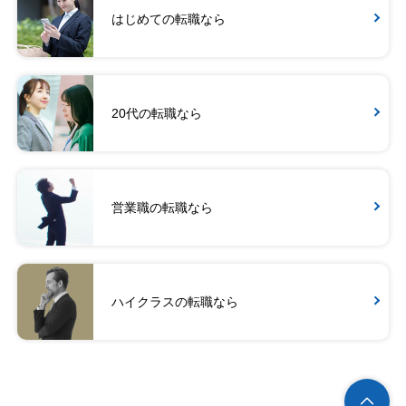
はじめての転職なら
20代の転職なら
営業職の転職なら
ハイクラスの転職なら