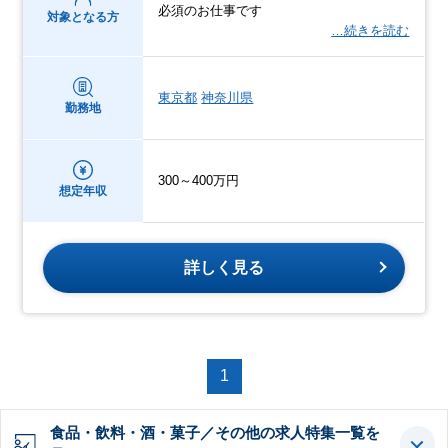
必須のお仕事です
対象となる方
…続きを読む
東京都
神奈川県
勤務地
300～400万円
想定年収
詳しく見る
1
食品・飲料・酒・菓子／その他の求人特集一覧を