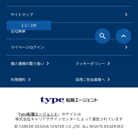
サイトマップ
1-1 / 1件
会社概要
マイページログイン
個人情報の取り扱い
クッキーポリシー
利用規約
採用ご担当者様へ
「
type転職エージェント
」のサイトは
株式会社キャリアデザインセンターによって運営されています
© CAREER DESIGN CENTER CO.,LTD. ALL RIGHTS RESERVED