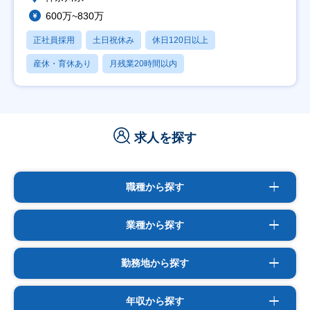
600万~830万
正社員採用
土日祝休み
休日120日以上
産休・育休あり
月残業20時間以内
求人を探す
職種から探す
業種から探す
勤務地から探す
年収から探す