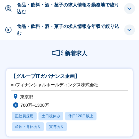
食品・飲料・酒・菓子の求人情報を勤務地で絞り
込む
食品・飲料・酒・菓子の求人情報を年収で絞り込
む
新着求人
【グループITガバナンス企画】
auフィナンシャルホールディングス株式会社
東京都
700万~1300万
正社員採用
土日祝休み
休日120日以上
産休・育休あり
賞与あり