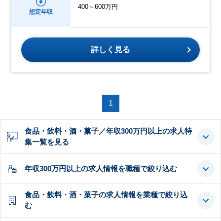
400～600万円
想定年収
詳しく見る
1
食品・飲料・酒・菓子／年収300万円以上の求人特
集一覧を見る
年収300万円以上の求人情報を職種で絞り込む
食品・飲料・酒・菓子の求人情報を業種で絞り込
む