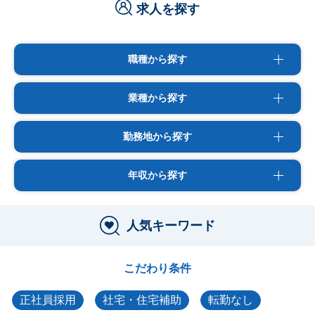
求人を探す
職種から探す
業種から探す
勤務地から探す
年収から探す
人気キーワード
こだわり条件
正社員採用
社宅・住宅補助
転勤なし