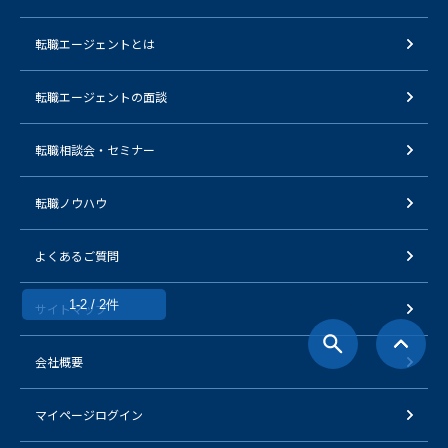
転職エージェントとは
転職エージェントの面談
転職相談会・セミナー
転職ノウハウ
よくあるご質問
1-2 / 2件
サイトマップ
会社概要
マイページログイン