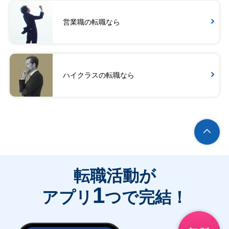
営業職の転職なら
ハイクラスの転職なら
転職活動が
1
アプリ
つで完結！