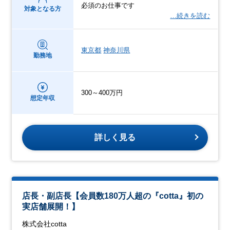
必須のお仕事です
対象となる方
…続きを読む
東京都
神奈川県
勤務地
300～400万円
想定年収
詳しく見る
店長・副店長【会員数180万人超の『cotta』初の
実店舗展開！】
株式会社cotta