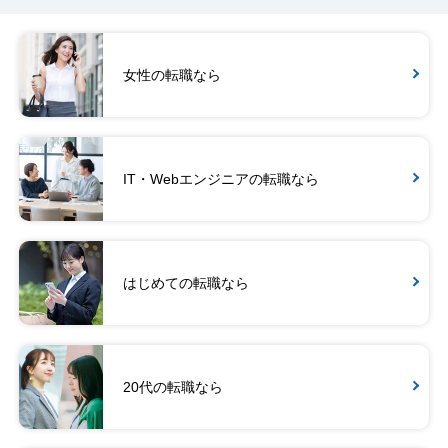
女性の転職なら
IT・Webエンジニアの転職なら
はじめての転職なら
20代の転職なら