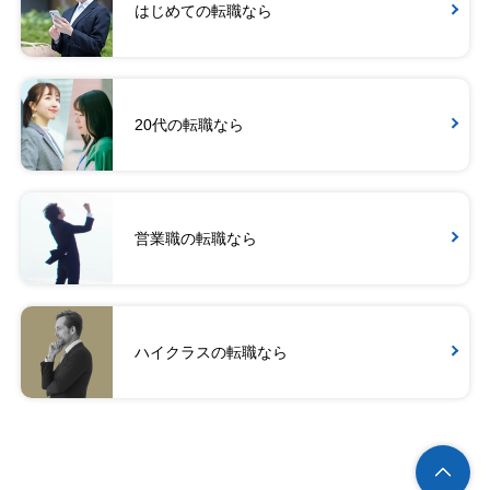
はじめての転職なら
20代の転職なら
営業職の転職なら
ハイクラスの転職なら