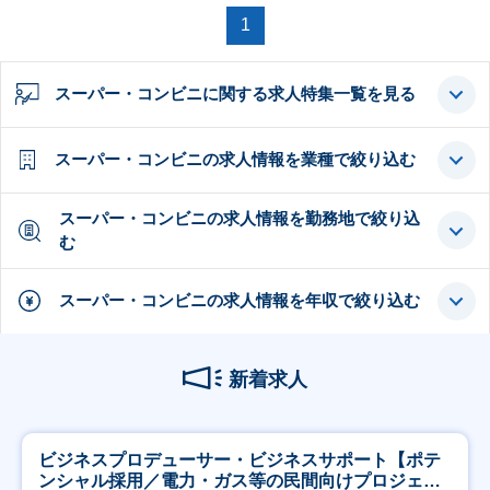
1
スーパー・コンビニに関する求人特集一覧を見る
スーパー・コンビニの求人情報を業種で絞り込む
スーパー・コンビニの求人情報を勤務地で絞り込
む
スーパー・コンビニの求人情報を年収で絞り込む
新着求人
ビジネスプロデューサー・ビジネスサポート【ポテ
ンシャル採用／電力・ガス等の民間向けプロジェク