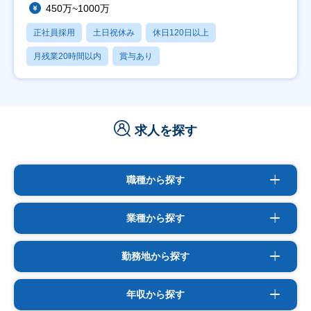
450万~1000万
正社員採用
土日祝休み
休日120日以上
月残業20時間以内
賞与あり
求人を探す
職種から探す
業種から探す
勤務地から探す
年収から探す