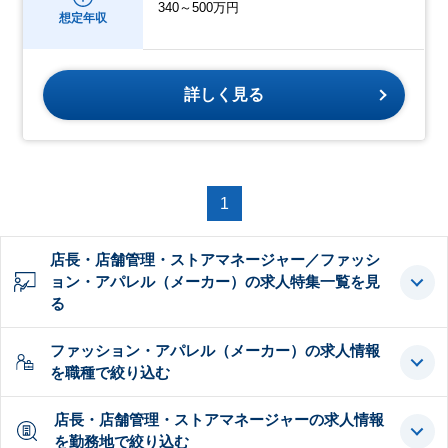
340～500万円
想定年収
詳しく見る
1
店長・店舗管理・ストアマネージャー／ファッシ
ョン・アパレル（メーカー）の求人特集一覧を見
る
ファッション・アパレル（メーカー）の求人情報
を職種で絞り込む
店長・店舗管理・ストアマネージャーの求人情報
を勤務地で絞り込む