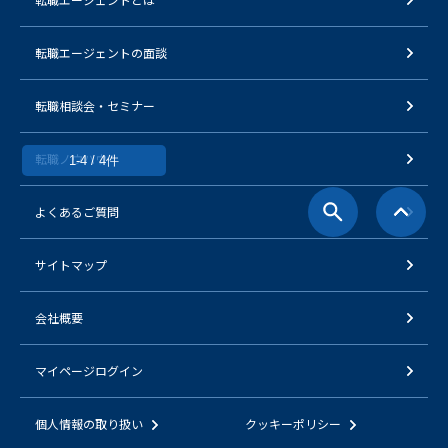
転職エージェントの面談
転職相談会・セミナー
転職ノウハウ
1-4 / 4件
よくあるご質問
サイトマップ
会社概要
マイページログイン
個人情報の取り扱い
クッキーポリシー