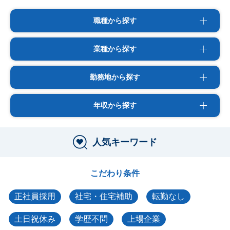
職種から探す
業種から探す
勤務地から探す
年収から探す
人気キーワード
こだわり条件
正社員採用
社宅・住宅補助
転勤なし
土日祝休み
学歴不問
上場企業