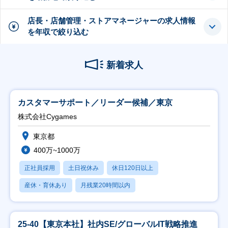
店長・店舗管理・ストアマネージャーの求人情報
を年収で絞り込む
新着求人
カスタマーサポート／リーダー候補／東京
株式会社Cygames
東京都
400万~1000万
正社員採用
土日祝休み
休日120日以上
産休・育休あり
月残業20時間以内
25-40【東京本社】社内SE/グローバルIT戦略推進