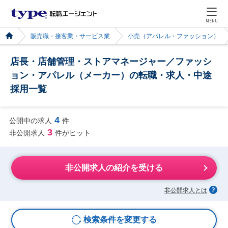
MENU
販売職・接客業・サービス業
小売（アパレル・ファッション）
店長・店舗管理・ストアマネージャー／ファッシ
ョン・アパレル（メーカー）の転職・求人・中途
採用一覧
4
公開中の求人
件
3
非公開求人
件がヒット
非公開求人の紹介を受ける
非公開求人とは
検索条件を変更する