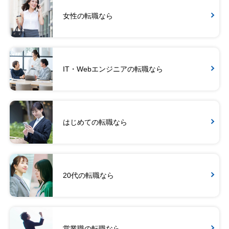
女性の転職なら
IT・Webエンジニアの転職なら
はじめての転職なら
20代の転職なら
営業職の転職なら