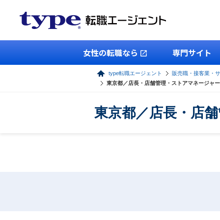
女性の転職なら
専門サイト
type転職エージェント
販売職・接客業・
東京都／店長・店舗管理・ストアマネージャー
東京都／店長・店舗