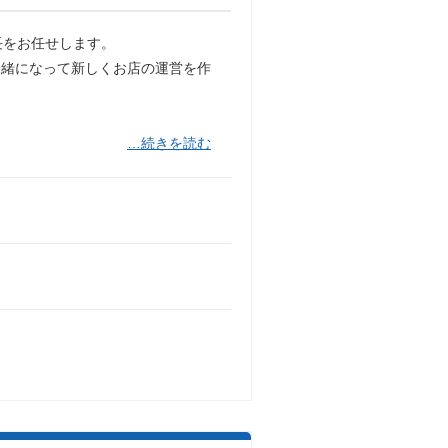
長をお任せします。
一緒になって新しくお店の運営を作
…続きを読む