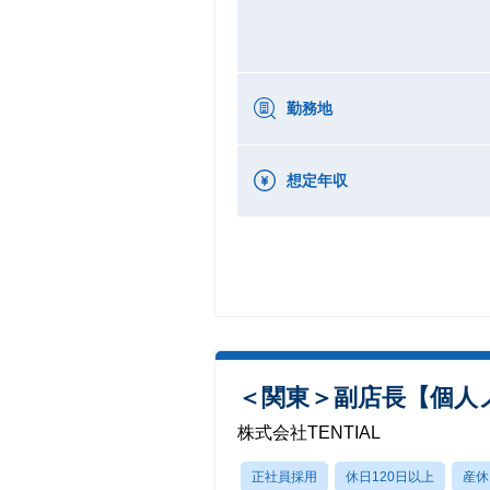
勤務地
想定年収
＜関東＞副店長【個人
株式会社TENTIAL
正社員採用
休日120日以上
産休