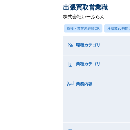
出張買取営業職
株式会社いーふらん
職種・業界未経験OK
月残業20時間
職種カテゴリ
業種カテゴリ
業務内容