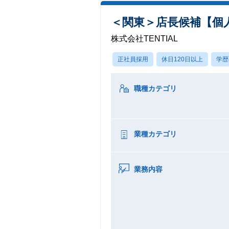
＜関東＞店長候補【個
株式会社TENTIAL
正社員採用
休日120日以上
学歴
職種カテゴリ
業種カテゴリ
業務内容