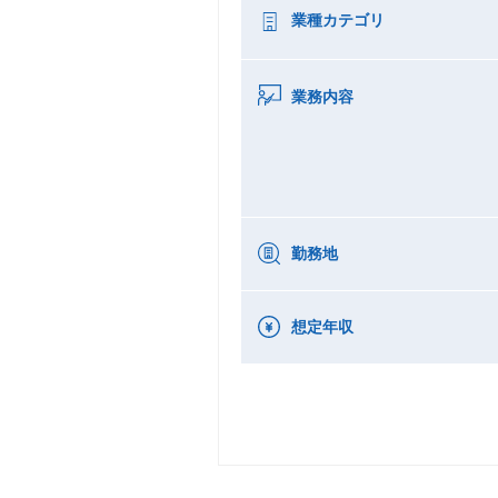
業種カテゴリ
業務内容
勤務地
想定年収