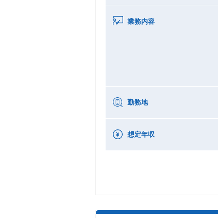
業務内容
勤務地
想定年収