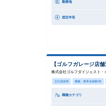
勤務地
想定年収
【ゴルフガレージ店舗
株式会社ゴルフダイジェスト・
正社員採用
職種・業界未経験OK
職種カテゴリ