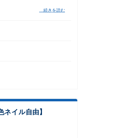
…続きを読む
色ネイル自由】