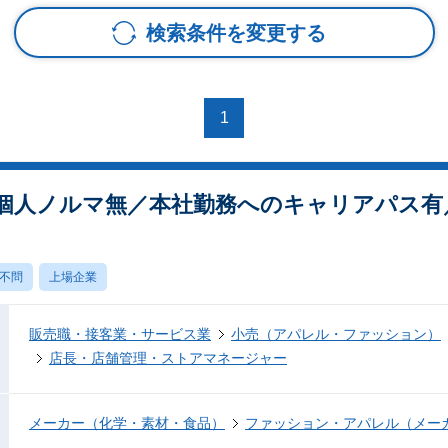
検索条件を変更する
1
個人ノルマ無／本社勤務へのキャリアパス有
不問
上場企業
販売職・接客業・サービス業
小売（アパレル・ファッション）
店長・店舗管理・ストアマネージャー
メーカー（化学・素材・食品）
ファッション・アパレル（メー