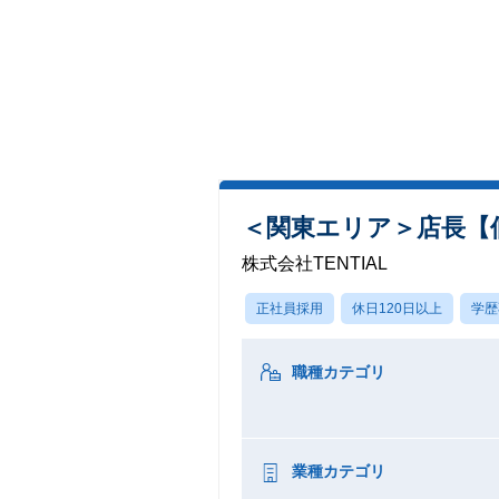
＜関東エリア＞店長【
株式会社TENTIAL
正社員採用
休日120日以上
学歴
職種カテゴリ
業種カテゴリ