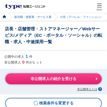
MENU
販売職・接客業・サービス業
小売（アパレル・ファッション）
店長・店舗管理・ストアマネージャー／Webサー
ビス/メディア（EC・ポータル・ソーシャル）の転
職・求人・中途採用一覧
1
公開中の求人
件
0
非公開求人
件がヒット
非公開求人の紹介を受ける
非公開求人とは
検索条件を変更する