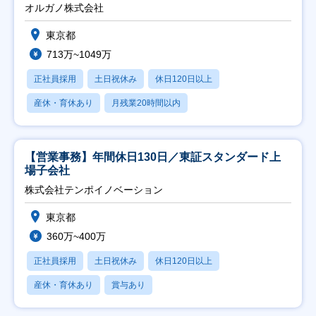
オルガノ株式会社
東京都
713万~1049万
正社員採用
土日祝休み
休日120日以上
産休・育休あり
月残業20時間以内
【営業事務】年間休日130日／東証スタンダード上
場子会社
株式会社テンポイノベーション
東京都
360万~400万
正社員採用
土日祝休み
休日120日以上
産休・育休あり
賞与あり