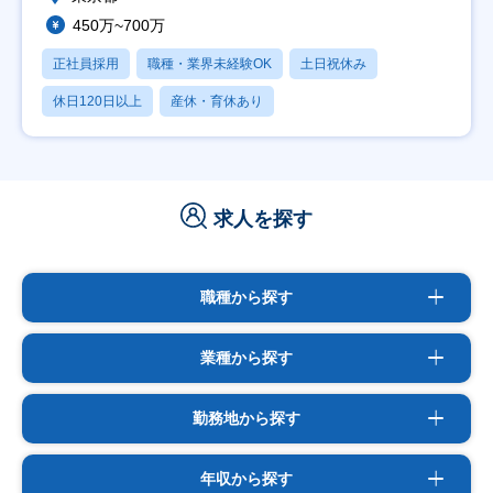
450万~700万
正社員採用
職種・業界未経験OK
土日祝休み
休日120日以上
産休・育休あり
求人を探す
職種から探す
業種から探す
勤務地から探す
年収から探す