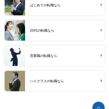
はじめての転職なら
20代の転職なら
営業職の転職なら
ハイクラスの転職なら