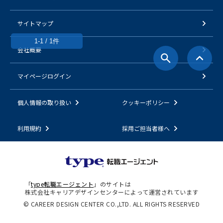
サイトマップ
1-1 / 1件
会社概要
マイページログイン
個人情報の取り扱い
クッキーポリシー
利用規約
採用ご担当者様へ
「
type転職エージェント
」のサイトは
株式会社キャリアデザインセンターによって運営されています
© CAREER DESIGN CENTER CO.,LTD. ALL RIGHTS RESERVED