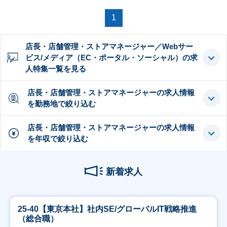
1
店長・店舗管理・ストアマネージャー／Webサー
ビス/メディア（EC・ポータル・ソーシャル）の求
人特集一覧を見る
店長・店舗管理・ストアマネージャーの求人情報
を勤務地で絞り込む
店長・店舗管理・ストアマネージャーの求人情報
を年収で絞り込む
新着求人
25-40【東京本社】社内SE/グローバルIT戦略推進
（総合職）