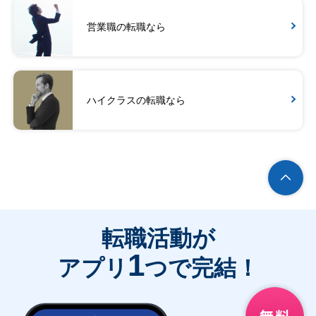
営業職の転職なら
ハイクラスの転職なら
転職活動が
1
アプリ
つで完結！