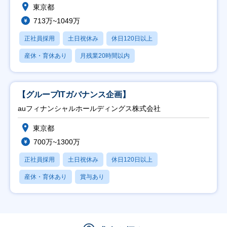
東京都
713万~1049万
正社員採用
土日祝休み
休日120日以上
産休・育休あり
月残業20時間以内
【グループITガバナンス企画】
auフィナンシャルホールディングス株式会社
東京都
700万~1300万
正社員採用
土日祝休み
休日120日以上
産休・育休あり
賞与あり