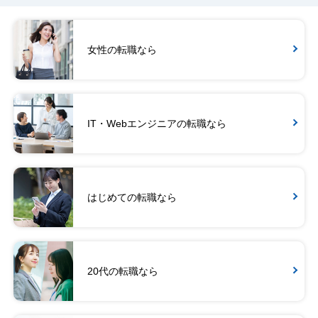
女性の転職なら
IT・Webエンジニアの転職なら
はじめての転職なら
20代の転職なら