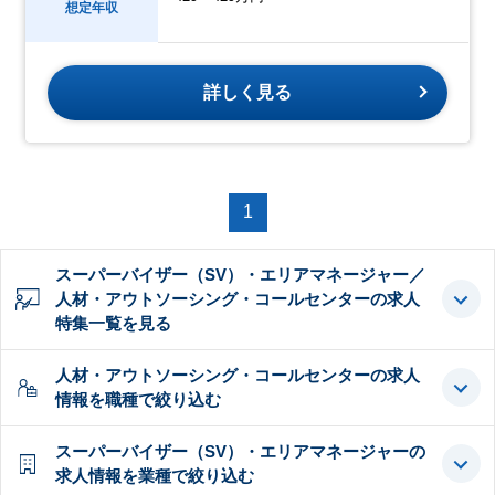
想定年収
詳しく見る
1
スーパーバイザー（SV）・エリアマネージャー／
人材・アウトソーシング・コールセンターの求人
特集一覧を見る
人材・アウトソーシング・コールセンターの求人
情報を職種で絞り込む
スーパーバイザー（SV）・エリアマネージャーの
求人情報を業種で絞り込む