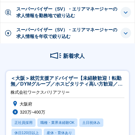
スーパーバイザー（SV）・エリアマネージャーの
求人情報を勤務地で絞り込む
スーパーバイザー（SV）・エリアマネージャーの
求人情報を年収で絞り込む
新着求人
＜大阪＞就労支援アドバイザー【未経験歓迎！転勤
無／DYMグループ／ホスピタリティ高い方歓迎／土
日祝】
株式会社ワークスバリアフリー
大阪府
320万~400万
正社員採用
職種・業界未経験OK
土日祝休み
休日120日以上
産休・育休あり