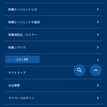
転職エージェントとは
転職エージェントの面談
転職相談会・セミナー
転職ノウハウ
1-3 / 3件
よくあるご質問
サイトマップ
会社概要
マイページログイン