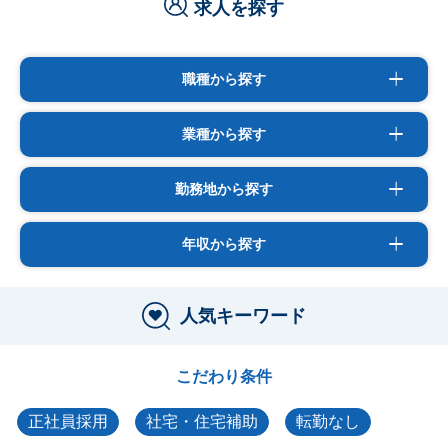
求人を探す
職種から探す
業種から探す
勤務地から探す
年収から探す
人気キーワード
こだわり条件
正社員採用
社宅・住宅補助
転勤なし