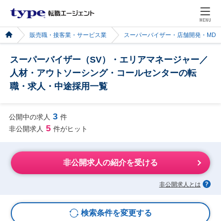
MENU
販売職・接客業・サービス業
スーパーバイザー・店舗開発・MD
スーパーバイザー（SV）・エリアマネージャー／
人材・アウトソーシング・コールセンターの転
職・求人・中途採用一覧
3
公開中の求人
件
5
非公開求人
件がヒット
非公開求人の紹介を受ける
非公開求人とは
検索条件を変更する