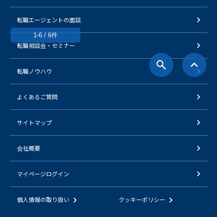
転職エージェントの面談
1-6 / 6件
転職相談会・セミナー
転職ノウハウ
よくあるご質問
サイトマップ
会社概要
マイページログイン
個人情報の取り扱い
クッキーポリシー