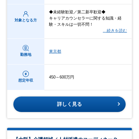
◆未経験歓迎／第二新卒歓迎◆
キャリアカウンセラーに関する知識・経
対象となる方
験・スキルは一切不問！
…続きを読む
東京都
勤務地
450～600万円
想定年収
詳しく見る