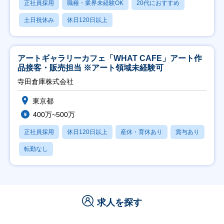
正社員採用
職種・業界未経験OK
20代におすすめ
土日祝休み
休日120日以上
アートギャラリーカフェ「WHAT CAFE」アート作
品接客・販売担当 ※アート領域未経験可
寺田倉庫株式会社
東京都
400万~500万
正社員採用
休日120日以上
産休・育休あり
賞与あり
転勤なし
求人を探す