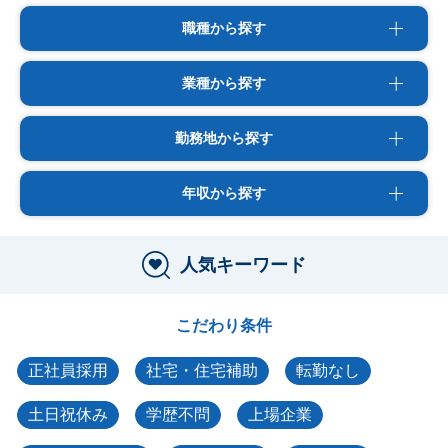
職種から探す
業種から探す
勤務地から探す
年収から探す
人気キーワード
こだわり条件
正社員採用
社宅・住宅補助
転勤なし
土日祝休み
学歴不問
上場企業