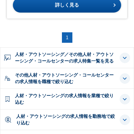
詳しく見る
1
人材・アウトソーシング／その他人材・アウトソ
ーシング・コールセンターの求人特集一覧を見る
その他人材・アウトソーシング・コールセンター
の求人情報を職種で絞り込む
人材・アウトソーシングの求人情報を業種で絞り
込む
人材・アウトソーシングの求人情報を勤務地で絞
り込む