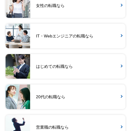
女性の転職なら
IT・Webエンジニアの転職なら
はじめての転職なら
20代の転職なら
営業職の転職なら