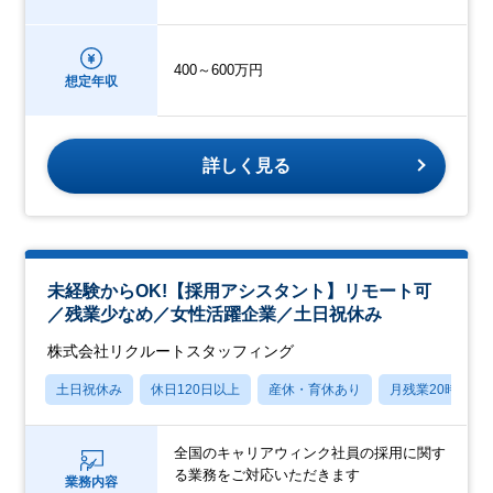
400～600万円
想定年収
詳しく見る
未経験からOK!【採用アシスタント】リモート可
／残業少なめ／女性活躍企業／土日祝休み
株式会社リクルートスタッフィング
土日祝休み
休日120日以上
産休・育休あり
月残業20時間以
全国のキャリアウィンク社員の採用に関す
る業務をご対応いただきます
業務内容