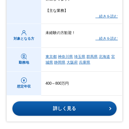
【主な業務】
…続きを読む
未経験の方歓迎！
…続きを読む
対象となる方
東京都
神奈川県
埼玉県
群馬県
北海道
宮
城県
静岡県
大阪府
兵庫県
勤務地
400～800万円
想定年収
詳しく見る