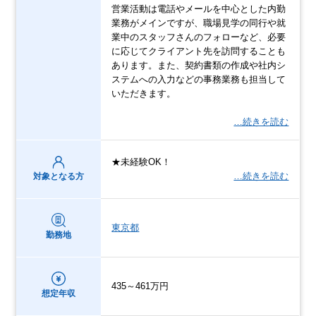
営業活動は電話やメールを中心とした内勤
業務がメインですが、職場見学の同行や就
業中のスタッフさんのフォローなど、必要
に応じてクライアント先を訪問することも
あります。また、契約書類の作成や社内シ
ステムへの入力などの事務業務も担当して
いただきます。
…続きを読む
★未経験OK！
…続きを読む
対象となる方
東京都
勤務地
435～461万円
想定年収