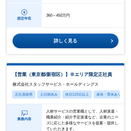
360～450万円
想定年収
詳しく見る
【営業（東京都/新宿区）】※エリア限定正社員
株式会社スタッフサービス・ホールディングス
正社員採用
土日祝休み
休日120日以上
産休・育休あり
人材サービスの営業職として、人材派遣・
職業紹介・紹介予定派遣など、企業のニー
業務内容
ズに応じた多様なサービスを提案・提供し
ていただきます。