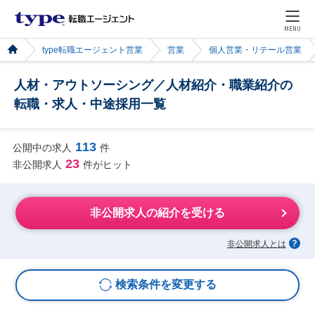
MENU
type転職エージェント営業
営業
個人営業・リテール営業
人材・アウトソーシング／人材紹介・職業紹介の
転職・求人・中途採用一覧
113
公開中の求人
件
23
非公開求人
件がヒット
非公開求人の紹介を受ける
非公開求人とは
検索条件を変更する