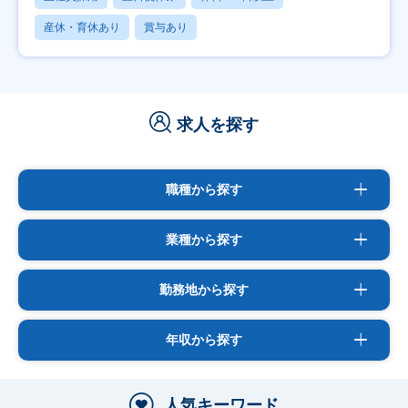
産休・育休あり
賞与あり
求人を探す
職種から探す
業種から探す
勤務地から探す
年収から探す
人気キーワード