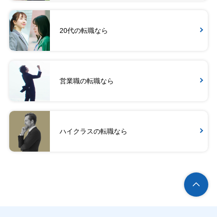
20代の転職なら
営業職の転職なら
ハイクラスの転職なら