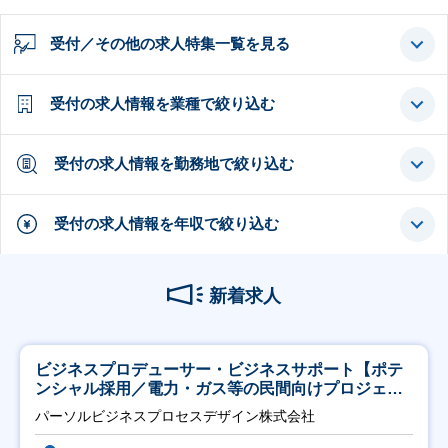
受付／その他の求人特集一覧を見る
受付の求人情報を業種で絞り込む
受付の求人情報を勤務地で絞り込む
受付の求人情報を年収で絞り込む
新着求人
ビジネスプロデューサー・ビジネスサポート【ポテ
ンシャル採用／電力・ガス等の民間向けプロジェク
ト推進】
パーソルビジネスプロセスデザイン株式会社