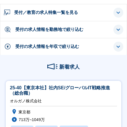
受付／教育の求人特集一覧を見る
受付の求人情報を勤務地で絞り込む
受付の求人情報を年収で絞り込む
新着求人
25-40【東京本社】社内SE/グローバルIT戦略推進
（総合職）
オルガノ株式会社
東京都
713万~1049万