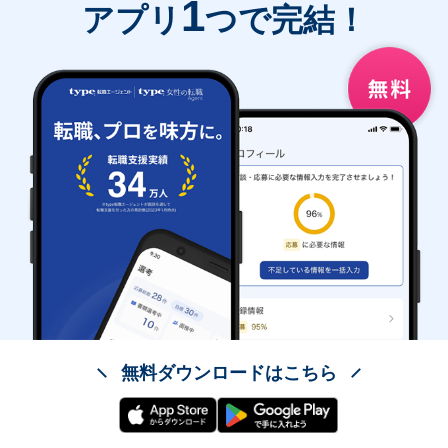
1
アプリ
つで完結！
無料ダウンロードはこちら