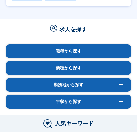
求人を探す
職種から探す
業種から探す
勤務地から探す
年収から探す
人気キーワード