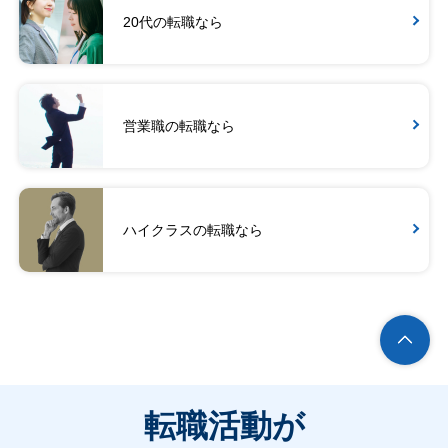
20代の転職なら
営業職の転職なら
ハイクラスの転職なら
転職活動が