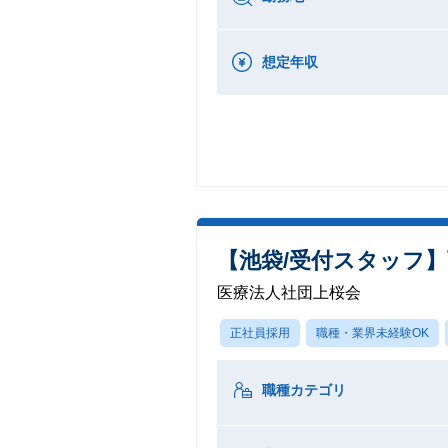
想定年収
【池袋/受付スタッフ】
医療法人社団上桜会
正社員採用
職種・業界未経験OK
職種カテゴリ