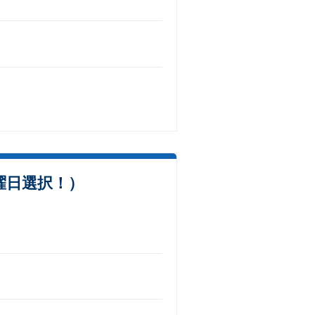
曜日選択！）