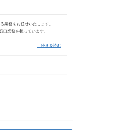
する業務をお任せいたします。
の窓口業務を担っています。
…続きを読む