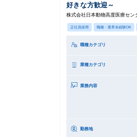
好きな方歓迎～
株式会社日本動物高度医療セン
正社員採用
職種・業界未経験OK
職種カテゴリ
業種カテゴリ
業務内容
勤務地