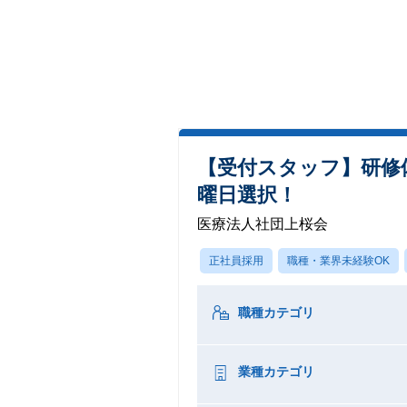
【受付スタッフ】研修体
曜日選択！
医療法人社団上桜会
正社員採用
職種・業界未経験OK
職種カテゴリ
業種カテゴリ