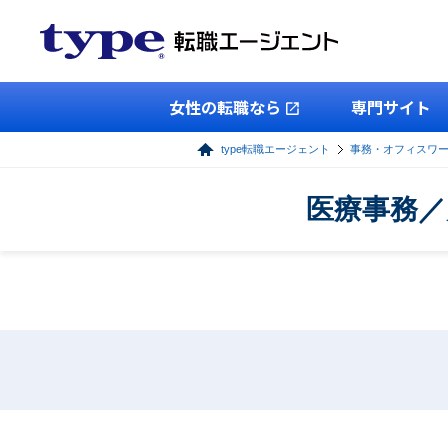
女性の転職なら
専門サイト
type転職エージェント
事務・オフィスワ
医療事務／