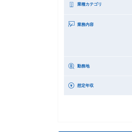
業種カテゴリ
業務内容
勤務地
想定年収