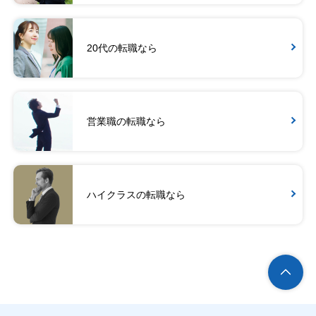
20代の転職なら
営業職の転職なら
ハイクラスの転職なら