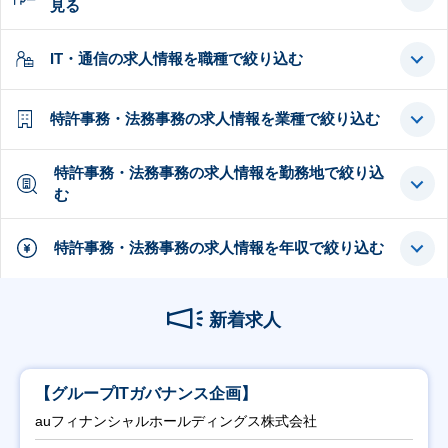
見る
IT・通信の求人情報を職種で絞り込む
特許事務・法務事務の求人情報を業種で絞り込む
特許事務・法務事務の求人情報を勤務地で絞り込
む
特許事務・法務事務の求人情報を年収で絞り込む
新着求人
【グループITガバナンス企画】
auフィナンシャルホールディングス株式会社