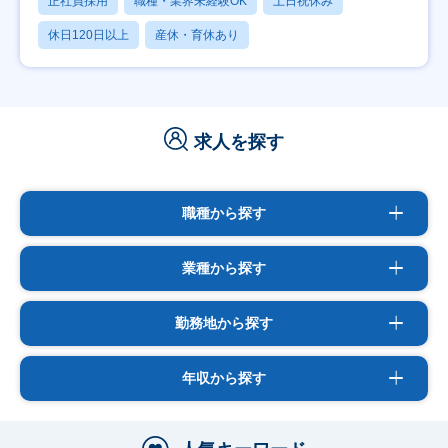
正社員採用
職種・業界未経験OK
土日祝休み
休日120日以上
産休・育休あり
求人を探す
職種から探す
業種から探す
勤務地から探す
年収から探す