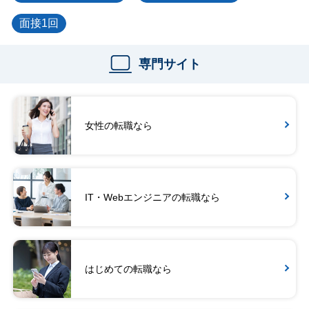
面接1回
専門サイト
女性の転職なら
IT・Webエンジニアの転職なら
はじめての転職なら