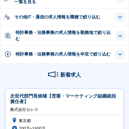
一覧を見る
その他IT・通信の求人情報を職種で絞り込む
特許事務・法務事務の求人情報を勤務地で絞り込
む
特許事務・法務事務の求人情報を年収で絞り込む
新着求人
次世代部門長候補【営業・マーケティング組織統括
責任者】
株式会社セレス
東京都
700万~1500万