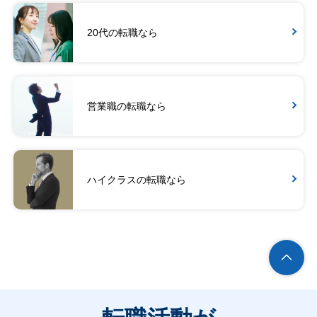
20代の転職なら
営業職の転職なら
ハイクラスの転職なら