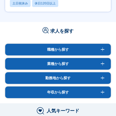
土日祝休み
休日120日以上
求人を探す
職種から探す
業種から探す
勤務地から探す
年収から探す
人気キーワード