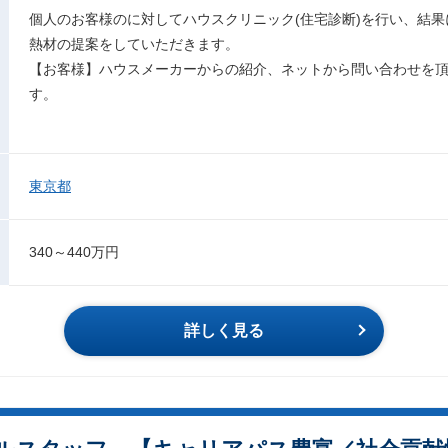
個人のお客様のに対してハウスクリニック(住宅診断)を行い、結
熱材の提案をしていただきます。
【お客様】ハウスメーカーからの紹介、ネットから問い合わせを
す。
東京都
340～440万円
詳しく見る