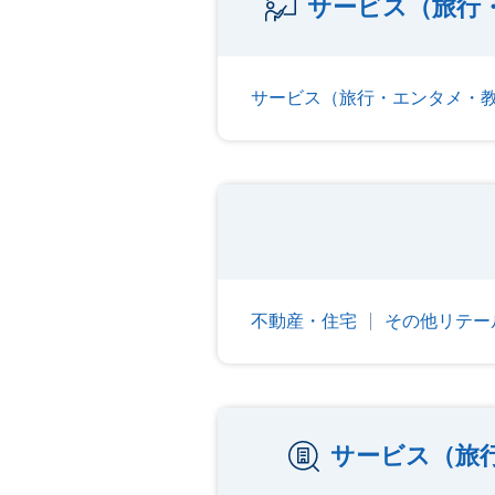
サービス（旅行
サービス（旅行・エンタメ・
不動産・住宅
その他リテー
サービス（旅