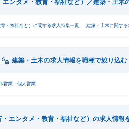
・エンタメ・教育・福祉など）／建築・土木
教育・福祉など）に関する求人特集一覧
建築・土木に関する
建築・土木の求人情報を職種で絞り込む
ル営業・個人営業
行・エンタメ・教育・福祉など）の求人情報