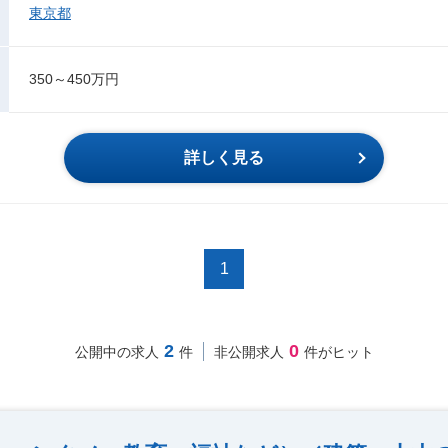
東京都
350～450万円
詳しく見る
1
2
0
公開中の求人
件
非公開求人
件がヒット