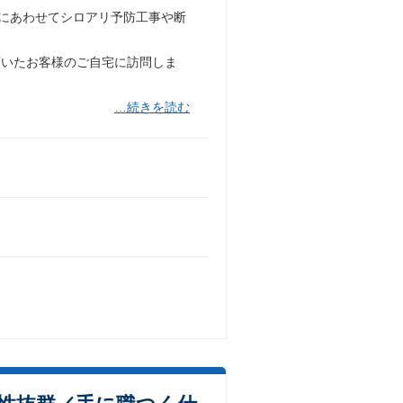
果にあわせてシロアリ予防工事や断
頂いたお客様のご自宅に訪問しま
…続きを読む