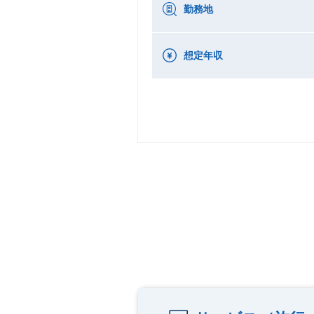
勤務地
想定年収