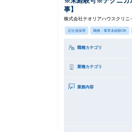
※未経験可※テクニカ
事】
株式会社テオリアハウスクリニ
正社員採用
職種・業界未経験OK
職種カテゴリ
業種カテゴリ
業務内容