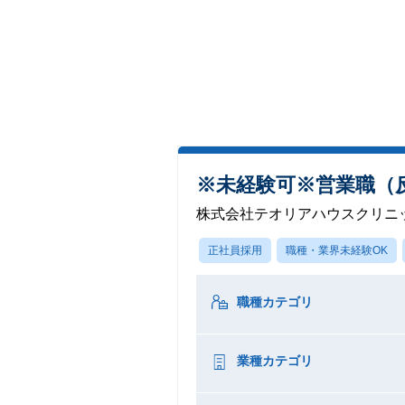
※未経験可※営業職（
株式会社テオリアハウスクリニ
正社員採用
職種・業界未経験OK
職種カテゴリ
業種カテゴリ