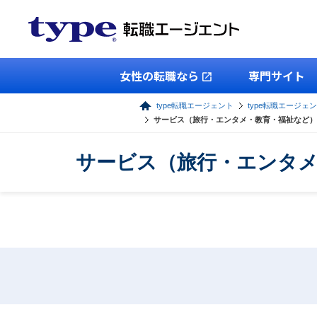
女性の転職なら
専門サイト
type転職エージェント
type転職エージェ
サービス（旅行・エンタメ・教育・福祉など）
サービス（旅行・エンタメ