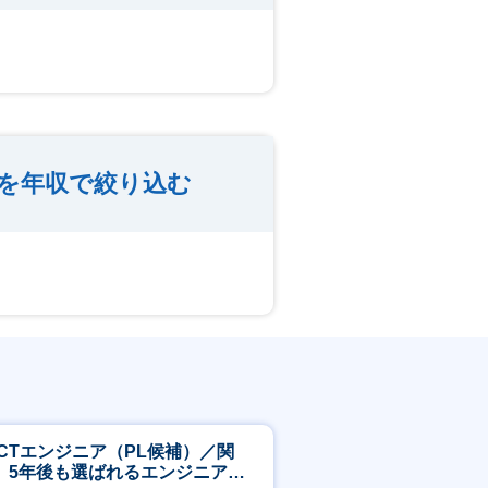
を年収で絞り込む
ICTエンジニア（PL候補）／関
】5年後も選ばれるエンジニアへ