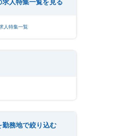
の求人特集一覧を見る
求人特集一覧
を勤務地で絞り込む