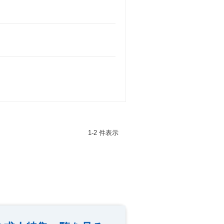
1-2 件表示