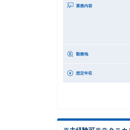
業務内容
勤務地
想定年収