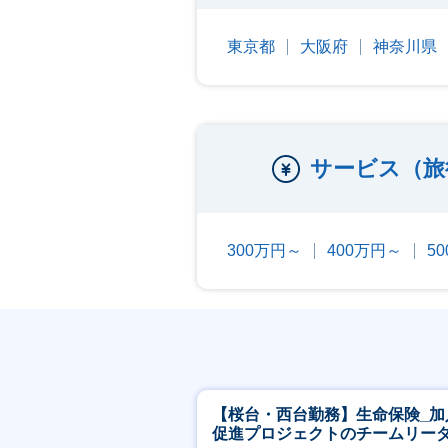
東京都
大阪府
神奈川県
サービス（旅
300万円～
400万円～
5
【桜台・西台勤務】生命保険_加
促進プロジェクトのチームリー