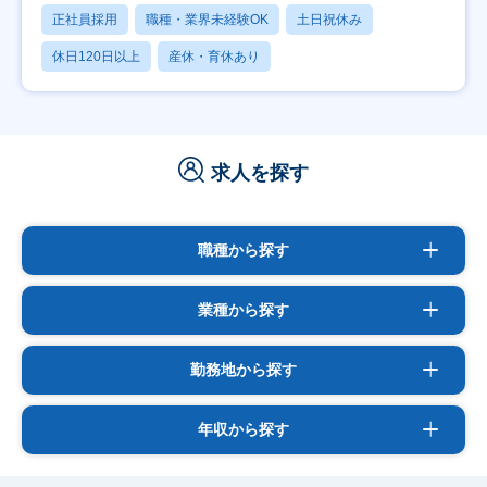
正社員採用
職種・業界未経験OK
土日祝休み
休日120日以上
産休・育休あり
求人を探す
職種から探す
業種から探す
勤務地から探す
年収から探す