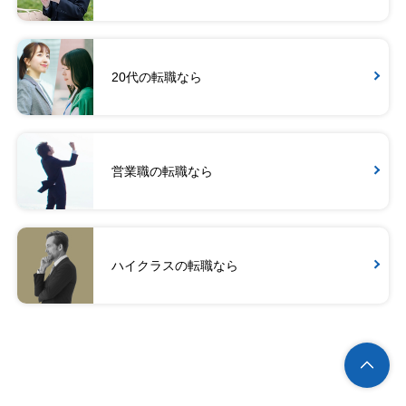
20代の転職なら
営業職の転職なら
ハイクラスの転職なら