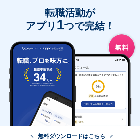
転職活動が
1
アプリ
つで完結！
無料ダウンロードはこちら