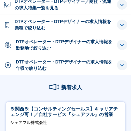
DTPオペレーター・DTPデザイナー／商社・流通
の求人特集一覧を見る
DTPオペレーター・DTPデザイナーの求人情報を
業種で絞り込む
DTPオペレーター・DTPデザイナーの求人情報を
勤務地で絞り込む
DTPオペレーター・DTPデザイナーの求人情報を
年収で絞り込む
新着求人
※関西※【コンサルティングセールス】キャリアチ
ェンジ可！／自社サービス『シェアフル』の営業
シェアフル株式会社