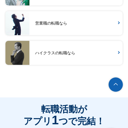
営業職の転職なら
ハイクラスの転職なら
転職活動が
1
アプリ
つで完結！