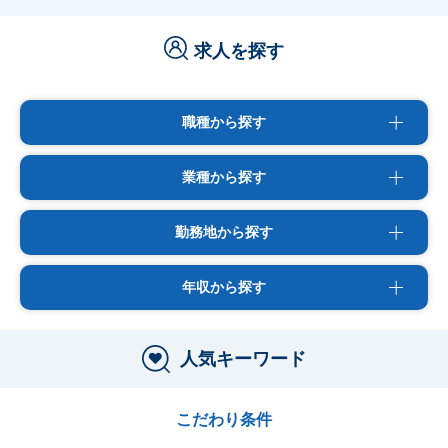
求人を探す
職種から探す
業種から探す
勤務地から探す
年収から探す
人気キーワード
こだわり条件