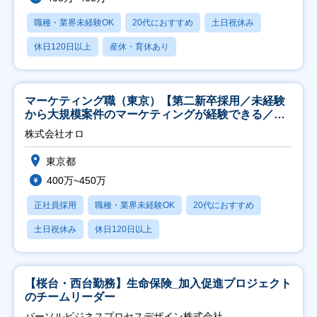
職種・業界未経験OK
20代におすすめ
土日祝休み
休日120日以上
産休・育休あり
マーケティング職（東京）【第二新卒採用／未経験
から大規模案件のマーケティングが経験できる／研
修充実】
株式会社オロ
東京都
400万~450万
正社員採用
職種・業界未経験OK
20代におすすめ
土日祝休み
休日120日以上
【桜台・西台勤務】生命保険_加入促進プロジェクト
のチームリーダー
パーソルビジネスプロセスデザイン株式会社