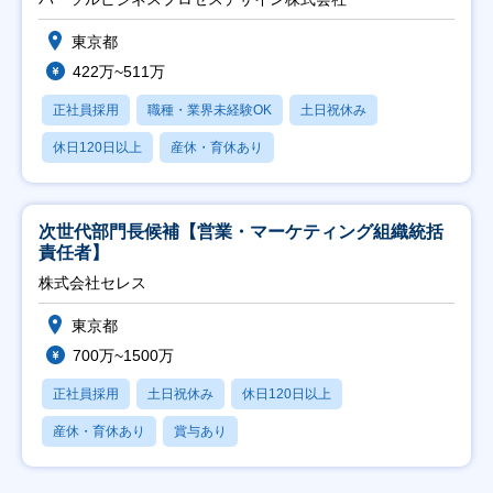
東京都
422万~511万
正社員採用
職種・業界未経験OK
土日祝休み
休日120日以上
産休・育休あり
次世代部門長候補【営業・マーケティング組織統括
責任者】
株式会社セレス
東京都
700万~1500万
正社員採用
土日祝休み
休日120日以上
産休・育休あり
賞与あり