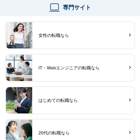
専門サイト
女性の転職なら
IT・Webエンジニアの転職なら
はじめての転職なら
20代の転職なら