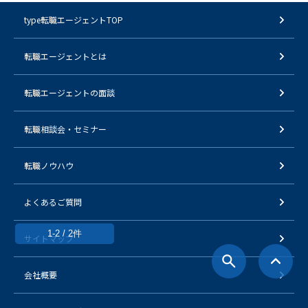
type転職エージェントTOP
転職エージェントとは
転職エージェントの面談
転職相談会・セミナー
転職ノウハウ
よくあるご質問
1-2 / 2件
サイトマップ
会社概要