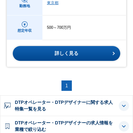
東京都
勤務地
500～700万円
想定年収
詳しく見る
1
DTPオペレーター・DTPデザイナーに関する求人
特集一覧を見る
DTPオペレーター・DTPデザイナーの求人情報を
業種で絞り込む