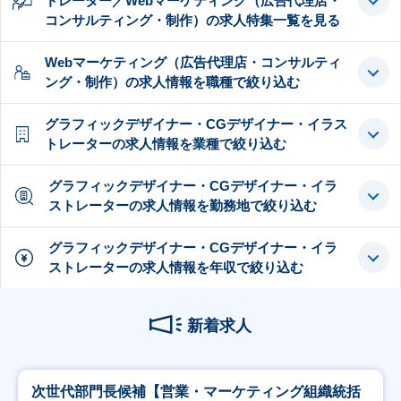
トレーター／Webマーケティング（広告代理店・
コンサルティング・制作）の求人特集一覧を見る
Webマーケティング（広告代理店・コンサルティ
ング・制作）の求人情報を職種で絞り込む
グラフィックデザイナー・CGデザイナー・イラス
トレーターの求人情報を業種で絞り込む
グラフィックデザイナー・CGデザイナー・イラ
ストレーターの求人情報を勤務地で絞り込む
グラフィックデザイナー・CGデザイナー・イラ
ストレーターの求人情報を年収で絞り込む
新着求人
次世代部門長候補【営業・マーケティング組織統括