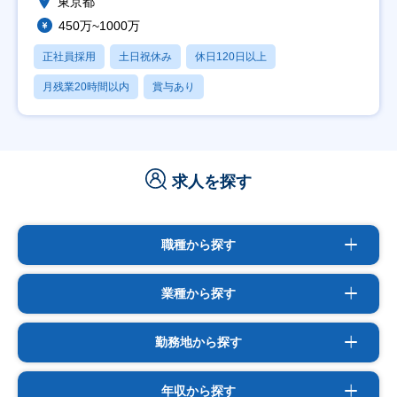
東京都
450万~1000万
正社員採用
土日祝休み
休日120日以上
月残業20時間以内
賞与あり
求人を探す
職種から探す
業種から探す
勤務地から探す
年収から探す