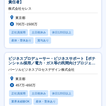
責任者】
株式会社セレス
東京都
700万~1500万
正社員採用
土日祝休み
休日120日以上
産休・育休あり
賞与あり
ビジネスプロデューサー・ビジネスサポート【ポテ
ンシャル採用／電力・ガス等の民間向けプロジェク
ト推進】
パーソルビジネスプロセスデザイン株式会社
東京都
457万~650万
正社員採用
土日祝休み
休日120日以上
業界未経験OK
産休・育休あり