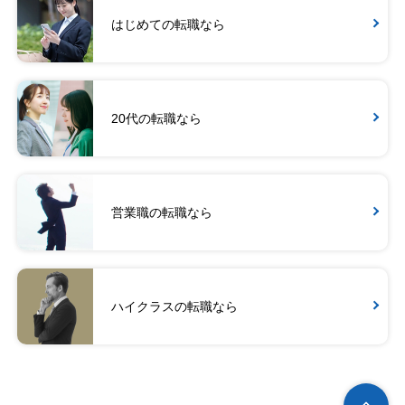
はじめての転職なら
20代の転職なら
営業職の転職なら
ハイクラスの転職なら