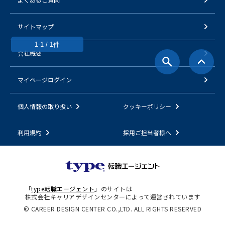
サイトマップ
1-1 / 1件
会社概要
マイページログイン
個人情報の取り扱い
クッキーポリシー
利用規約
採用ご担当者様へ
「
type転職エージェント
」のサイトは
株式会社キャリアデザインセンターによって運営されています
© CAREER DESIGN CENTER CO.,LTD. ALL RIGHTS RESERVED