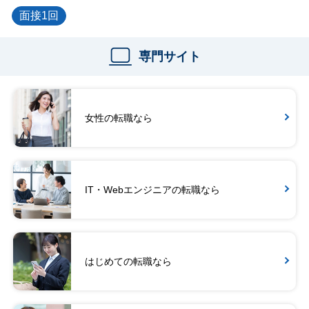
面接1回
専門サイト
女性の転職なら
IT・Webエンジニアの転職なら
はじめての転職なら