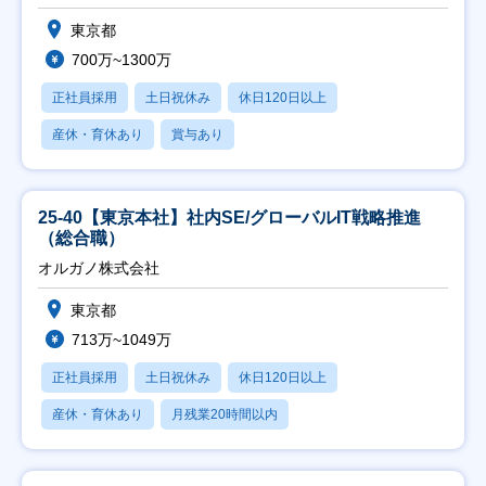
東京都
700万~1300万
正社員採用
土日祝休み
休日120日以上
産休・育休あり
賞与あり
25-40【東京本社】社内SE/グローバルIT戦略推進
（総合職）
オルガノ株式会社
東京都
713万~1049万
正社員採用
土日祝休み
休日120日以上
産休・育休あり
月残業20時間以内