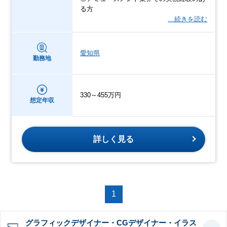
る方
…続きを読む
愛知県
勤務地
330～455万円
想定年収
詳しく見る
1
グラフィックデザイナー・CGデザイナー・イラス