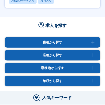
月残業20時間以内
賞与あり
求人を探す
職種から探す
業種から探す
勤務地から探す
年収から探す
人気キーワード