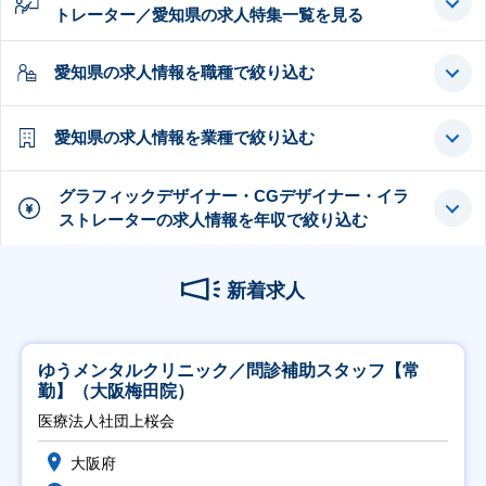
トレーター／愛知県の求人特集一覧を見る
愛知県の求人情報を職種で絞り込む
愛知県の求人情報を業種で絞り込む
グラフィックデザイナー・CGデザイナー・イラ
ストレーターの求人情報を年収で絞り込む
新着求人
ゆうメンタルクリニック／問診補助スタッフ【常
勤】（大阪梅田院）
医療法人社団上桜会
大阪府