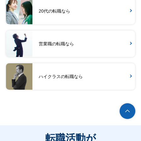
20代の転職なら
営業職の転職なら
ハイクラスの転職なら
転職活動が