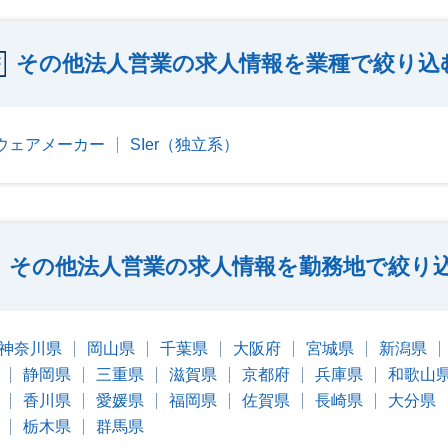
その他法人営業の求人情報を業種で絞り込
ウェアメーカー
SIer（独立系）
その他法人営業の求人情報を勤務地で絞り
神奈川県
岡山県
千葉県
大阪府
宮城県
新潟県
静岡県
三重県
滋賀県
京都府
兵庫県
和歌山
香川県
愛媛県
福岡県
佐賀県
長崎県
大分県
栃木県
群馬県