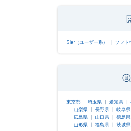
SIer（ユーザー系）
ソフト
東京都
埼玉県
愛知県
山梨県
長野県
岐阜県
広島県
山口県
徳島県
山形県
福島県
茨城県