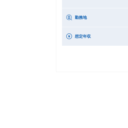
勤務地
想定年収