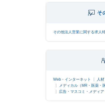
そ
その他法人営業に関する求人
Web・インターネット
人材
メディカル（MR・医薬・
広告・マスコミ・メディア