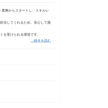
ート業務からスタートし、スキルレ
を担当してくれるため、安心して挑
ートを受けられる環境です。
…続きを読む