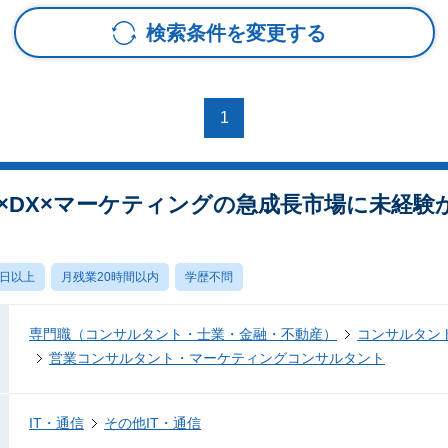
検索条件を変更する
1
I×DX×マーケティングの急成長市場に未経験
0日以上
月残業20時間以内
学歴不問
専門職（コンサルタント・士業・金融・不動産）
コンサルタン
営業コンサルタント・マーケティングコンサルタント
IT・通信
その他IT・通信