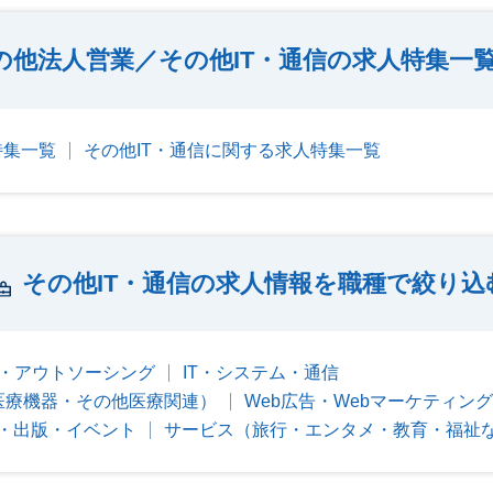
の他法人営業／その他IT・通信の求人特集一
特集一覧
その他IT・通信に関する求人特集一覧
その他IT・通信の求人情報を職種で絞り込
・アウトソーシング
IT・システム・通信
医療機器・その他医療関連）
Web広告・Webマーケティング
・出版・イベント
サービス（旅行・エンタメ・教育・福祉