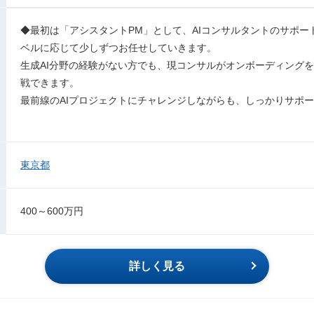
◆最初は「アシスタントPM」として、AIコンサルタントのサポ
ベルに応じて少しずつお任せしていきます。
生成AI分野の経験がない方でも、現コンサルがオンボーディング
戦できます。
最前線のAIプロジェクトにチャレンジしながらも、しっかりサポ
東京都
400～600万円
詳しく見る