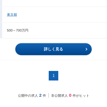
東京都
500～700万円
詳しく見る
1
2
0
公開中の求人
件
非公開求人
件がヒット