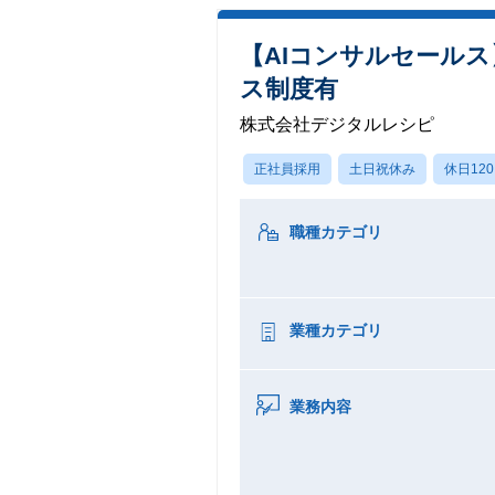
【AIコンサルセールス
ス制度有
株式会社デジタルレシピ
正社員採用
土日祝休み
休日12
職種カテゴリ
業種カテゴリ
業務内容