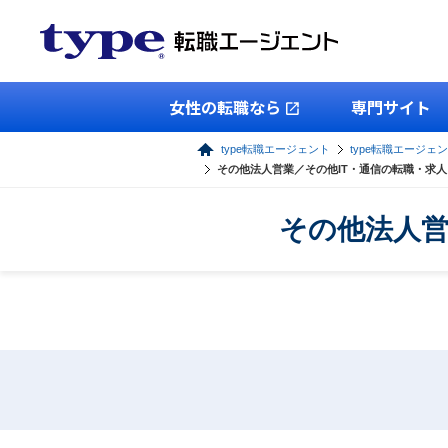
女性の転職なら
専門サイト
type転職エージェント
type転職エージェ
その他法人営業／その他IT・通信の転職・求
その他法人営