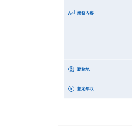
業務内容
勤務地
想定年収