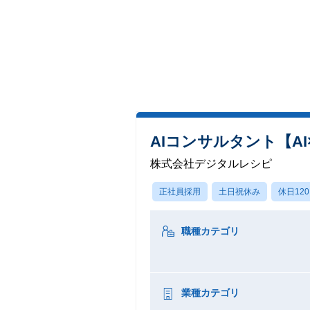
AIコンサルタント【A
株式会社デジタルレシピ
正社員採用
土日祝休み
休日12
職種カテゴリ
業種カテゴリ