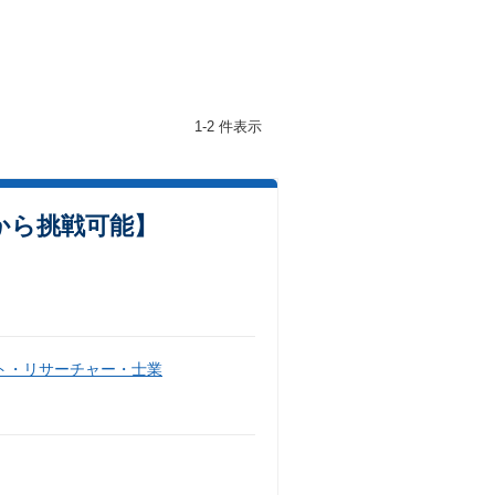
1-2 件表示
から挑戦可能】
ト・リサーチャー・士業