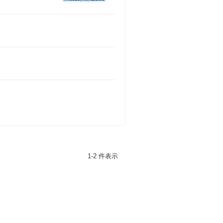
1-2 件表示