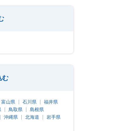
む
込む
富山県
石川県
福井県
県
鳥取県
島根県
沖縄県
北海道
岩手県